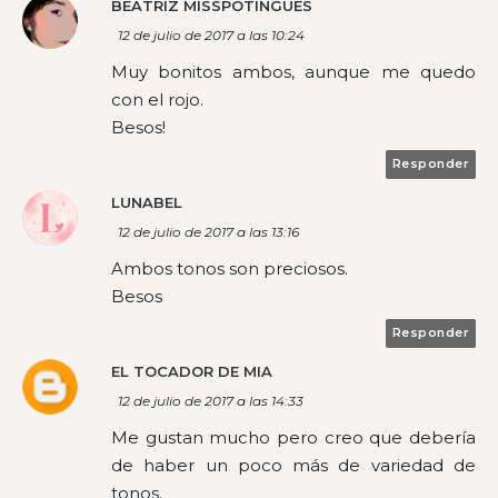
BEATRIZ MISSPOTINGUES
12 de julio de 2017 a las 10:24
Muy bonitos ambos, aunque me quedo
con el rojo.
Besos!
Responder
LUNABEL
12 de julio de 2017 a las 13:16
Ambos tonos son preciosos.
Besos
Responder
EL TOCADOR DE MIA
12 de julio de 2017 a las 14:33
Me gustan mucho pero creo que debería
de haber un poco más de variedad de
tonos.