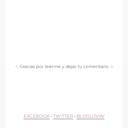
☆
Gracias por leerme y dejar tu comentario
☆
FACEBOOK
•
TWITTER
•
BLOGLOVIN'