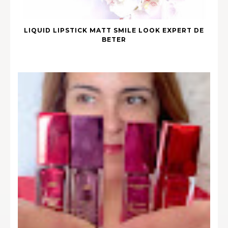
LIQUID LIPSTICK MATT SMILE LOOK EXPERT DE
BETER