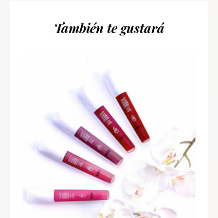
También te gustará