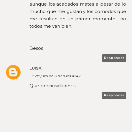
aunque los acabados mates a pesar de lo
mucho que me gustan y los cómodos que
me resultan en un primer momento... no
todos me van bien.
Besos
Responder
LUISA
13 de julio de 2017 a las 16:42
Que preciosidadesss
Responder