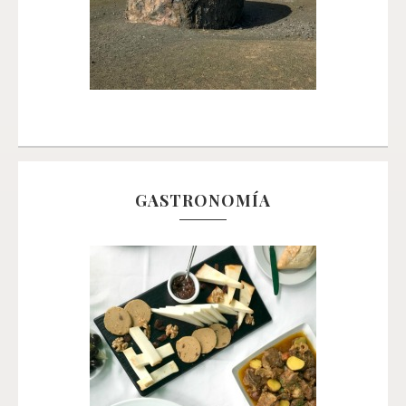
GASTRONOMÍA