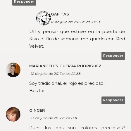
Responder
GAFITAS
12 de julio de 2017 a las 18:39
Uff y pensar que estuve en la puerta de
Kiko el fin de semana, me quedo con Red
Velvet.
Responder
MARIANGELES GUERRA RODRIGUEZ
12 de julio de 2017 a las 22:58
Soy tradicional, el rojo es precioso !!
Besitos
Responder
GINGER
13 de julio de 2017 a las 8:11
Pues los dos son colores preciosos!!!