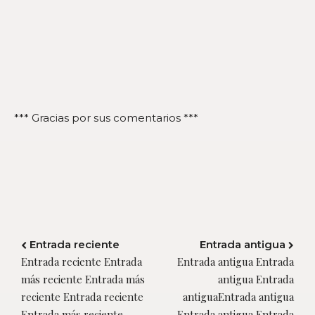
*** Gracias por sus comentarios ***
Entrada reciente
Entrada antigua
Entrada reciente Entrada
Entrada antigua Entrada
más reciente Entrada más
antigua Entrada
reciente Entrada reciente
antiguaEntrada antigua
Entrada más reciente
Entrada antigua Entrada