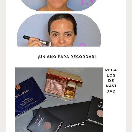
¡UN AÑO PARA RECORDAR!
REGA
LOS
DE
NAVI
DAD