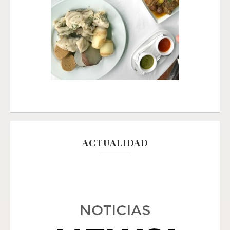
ACTUALIDAD