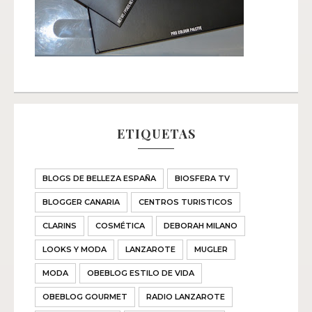
ETIQUETAS
BLOGS DE BELLEZA ESPAÑA
BIOSFERA TV
BLOGGER CANARIA
CENTROS TURISTICOS
CLARINS
COSMÉTICA
DEBORAH MILANO
LOOKS Y MODA
LANZAROTE
MUGLER
MODA
OBEBLOG ESTILO DE VIDA
OBEBLOG GOURMET
RADIO LANZAROTE