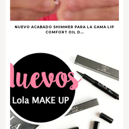
NUEVO ACABADO SHIMMER PARA LA GAMA LIP
COMFORT OIL D...