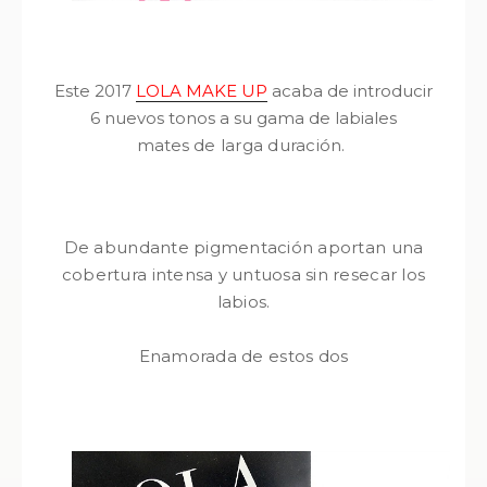
Este 2017
LOLA MAKE UP
acaba de introducir
6 nuevos tonos a su gama de labiales
mates
de larga duración.
De abundante pigmentación aportan una
cobertura intensa y untuosa sin resecar los
labios.
Enamorada de estos dos