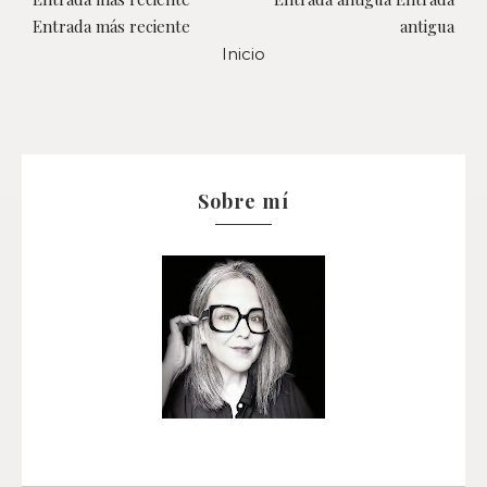
Entrada más reciente
antigua
Inicio
Sobre mí