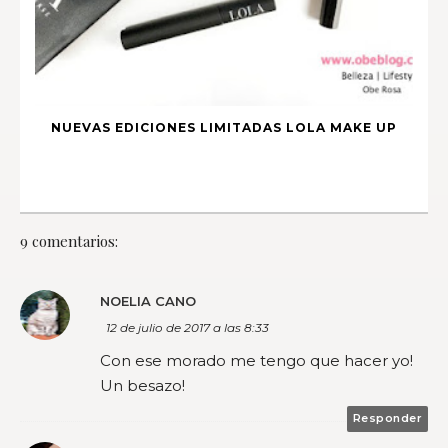
NUEVAS EDICIONES LIMITADAS LOLA MAKE UP
9 comentarios:
NOELIA CANO
12 de julio de 2017 a las 8:33
Con ese morado me tengo que hacer yo!
Un besazo!
Responder