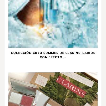
COLECCIÓN CRYO SUMMER DE CLARINS: LABIOS
CON EFECTO ...