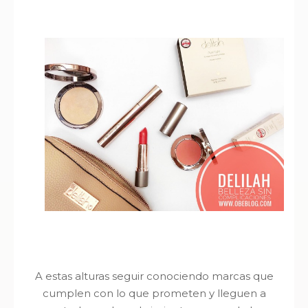
A estas alturas seguir conociendo marcas que
cumplen con lo que prometen y lleguen a