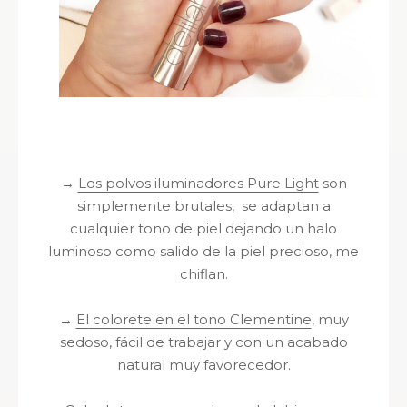
→
Los polvos iluminadores Pure Light
son
simplemente brutales, se adaptan a
cualquier tono de piel dejando un halo
luminoso como salido de la piel precioso, me
chiflan.
→
El
colorete en el tono Clementine
, muy
sedoso, fácil de trabajar y con un acabado
natural muy favorecedor.