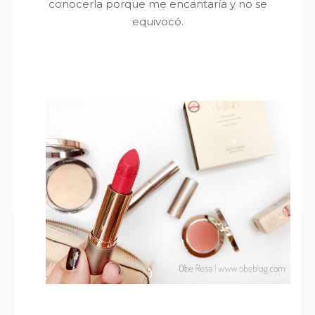
conocerla porque me encantaría y no se
equivocó.