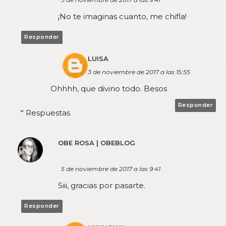
¡No te imaginas cuanto, me chifla!
Responder
LUISA
3 de noviembre de 2017 a las 15:55
Ohhhh, que divino todo. Besos
Responder
Respuestas
OBE ROSA | OBEBLOG
5 de noviembre de 2017 a las 9:41
Siii, gracias por pasarte.
Responder