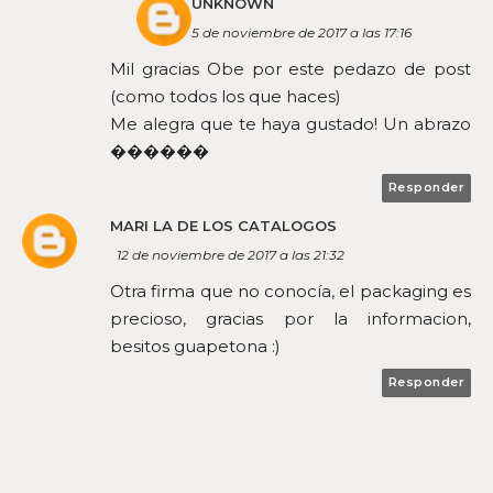
UNKNOWN
5 de noviembre de 2017 a las 17:16
Mil gracias Obe por este pedazo de post
(como todos los que haces)
Me alegra que te haya gustado! Un abrazo
������
Responder
MARI LA DE LOS CATALOGOS
12 de noviembre de 2017 a las 21:32
Otra firma que no conocía, el packaging es
precioso, gracias por la informacion,
besitos guapetona :)
Responder