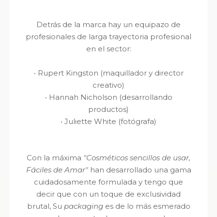
Detrás de la marca hay un equipazo de
profesionales de larga trayectoria profesional
en el sector:
·
Rupert Kingston (maquillador y director
creativo)
·
Hannah Nicholson (desarrollando
productos)
·
Juliette White (fotógrafa)
Con la máxima
"Cosméticos sencillos de usar,
Fáciles de Amar"
han desarrollado una gama
cuidadosamente formulada y tengo que
decir que con un toque de exclusividad
brutal, Su
packaging
es de lo más esmerado