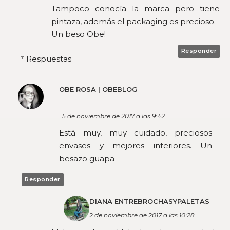
Tampoco conocía la marca pero tiene
pintaza, además el packaging es precioso.
Un beso Obe!
Responder
Respuestas
OBE ROSA | OBEBLOG
5 de noviembre de 2017 a las 9:42
Está muy, muy cuidado, preciosos
envases y mejores interiores. Un
besazo guapa
Responder
DIANA ENTREBROCHASYPALETAS
2 de noviembre de 2017 a las 10:28