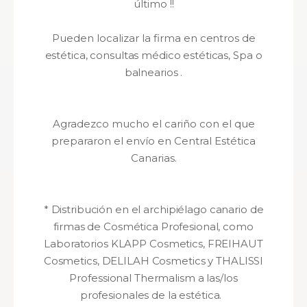
último !!
Pueden localizar la firma en c
entros de
estética, consultas médico estéticas, Spa o
balnearios .
Agradezco mucho el cariño con el que
prepararon el envío en Central Estética
Canarias.
*
Distribución en el archipiélago canario de
firmas de Cosmética Profesional, como
Laboratorios KLAPP Cosmetics, FREIHAUT
Cosmetics, DELILAH Cosmetics y THALISSI
Professional Thermalism
a las/los
profesionales de la estética.