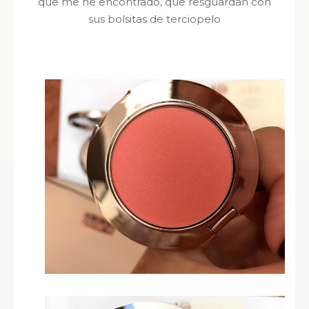
que me he encontrado, que resguardan con
sus bolsitas de terciopelo