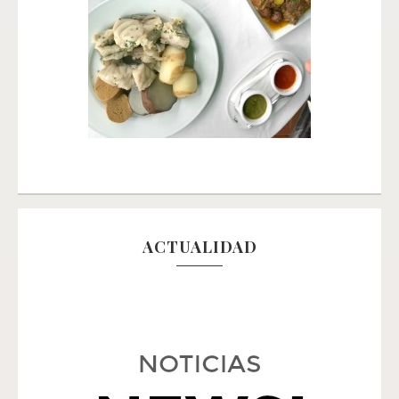
ACTUALIDAD