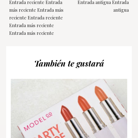
Entrada reciente Entrada
Entrada antigua Entrada
más reciente Entrada más
antigua
reciente Entrada reciente
Entrada más reciente
Entrada más reciente
También te gustará