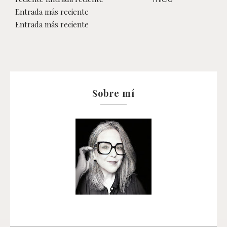
Entrada más reciente
Entrada más reciente
Sobre mí