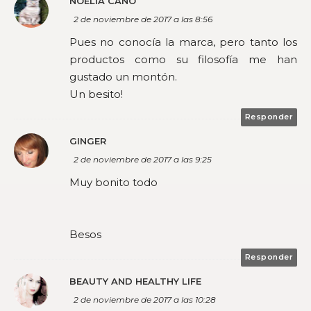
NOELIA CANO
2 de noviembre de 2017 a las 8:56
Pues no conocía la marca, pero tanto los
productos como su filosofía me han
gustado un montón.
Un besito!
Responder
GINGER
2 de noviembre de 2017 a las 9:25
Muy bonito todo
Besos
Responder
BEAUTY AND HEALTHY LIFE
2 de noviembre de 2017 a las 10:28