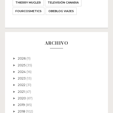
THIERRY MUGLER
TELEVISIÓN CANARIA
FOURCOSMETICS
OBEBLOG VIAJES
ARCHIVO
2026
(11)
►
2025
(35)
►
2024
(16)
►
2023
(13)
►
2022
(31)
►
2021
(47)
►
2020
(67)
►
2019
(85)
►
2018
(102)
►