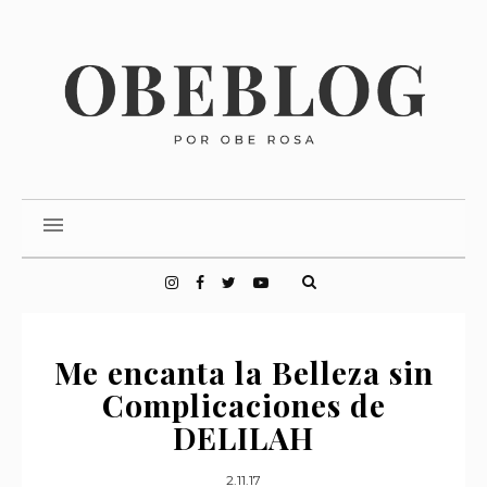
Me encanta la Belleza sin
Complicaciones de
DELILAH
2.11.17