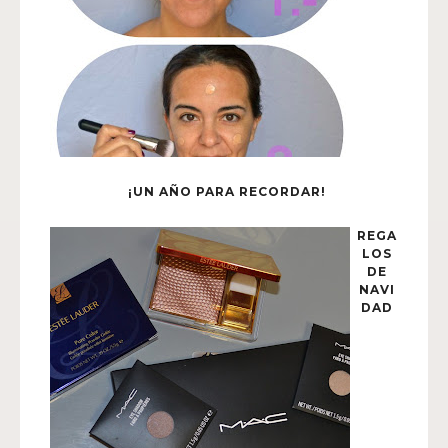
¡UN AÑO PARA RECORDAR!
REGA
LOS
DE
NAVI
DAD