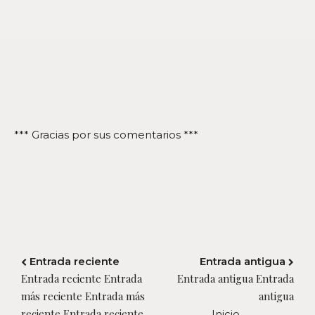
*** Gracias por sus comentarios ***
Entrada reciente
Entrada antigua
Entrada reciente Entrada
Entrada antigua Entrada
más reciente Entrada más
antigua
reciente Entrada reciente
Inicio