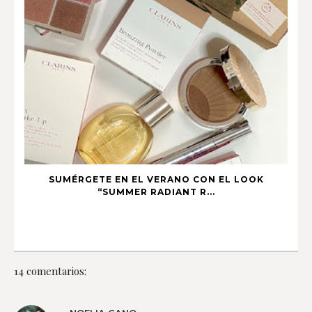
SUMÉRGETE EN EL VERANO CON EL LOOK
“SUMMER RADIANT R...
14 comentarios: