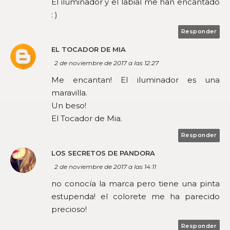
El iluminador y el labial me han encantado
: )
Responder
EL TOCADOR DE MIA
2 de noviembre de 2017 a las 12:27
Me encantan! El iluminador es una
maravilla.
Un beso!
El Tocador de Mia.
Responder
LOS SECRETOS DE PANDORA
2 de noviembre de 2017 a las 14:11
no conocía la marca pero tiene una pinta
estupenda! el colorete me ha parecido
precioso!
Responder