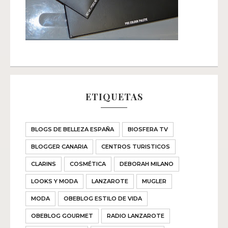
ETIQUETAS
BLOGS DE BELLEZA ESPAÑA
BIOSFERA TV
BLOGGER CANARIA
CENTROS TURISTICOS
CLARINS
COSMÉTICA
DEBORAH MILANO
LOOKS Y MODA
LANZAROTE
MUGLER
MODA
OBEBLOG ESTILO DE VIDA
OBEBLOG GOURMET
RADIO LANZAROTE