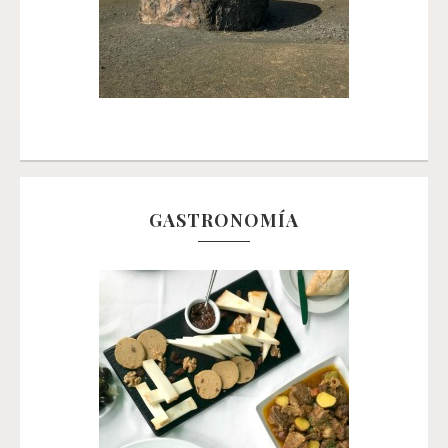
GASTRONOMÍA