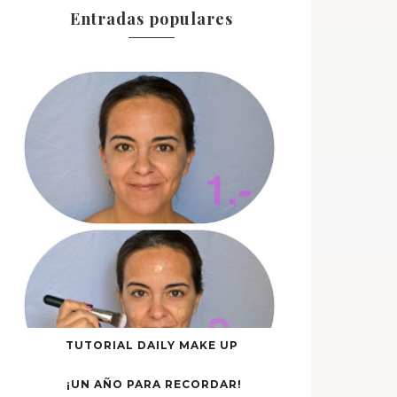
Entradas populares
TUTORIAL DAILY MAKE UP
¡UN AÑO PARA RECORDAR!