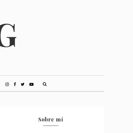
Sobre mí