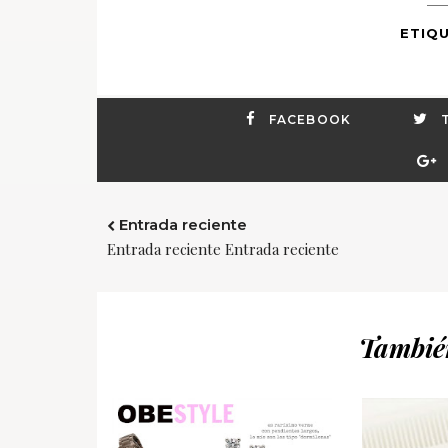
ETIQU
FACEBOOK
Entrada reciente
Entrada reciente Entrada reciente
También