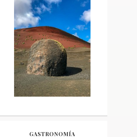
GASTRONOMÍA