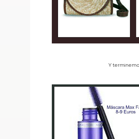
Y terminemos