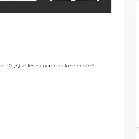
e 10, ¿Qué les ha parecido la selección?