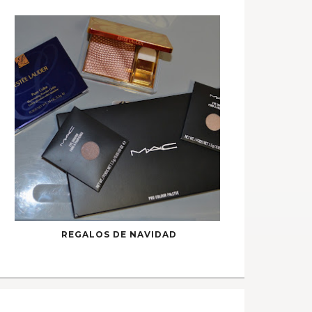
REGALOS DE NAVIDAD