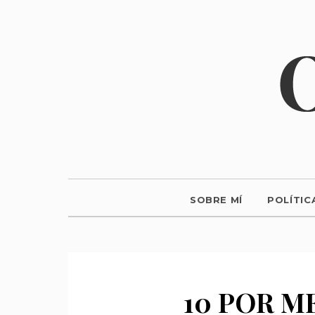
SOBRE MÍ
POLÍTIC
10 POR M