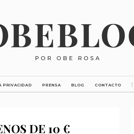
A PRIVACIDAD
PRENSA
BLOG
CONTACTO
ENOS DE 10 €