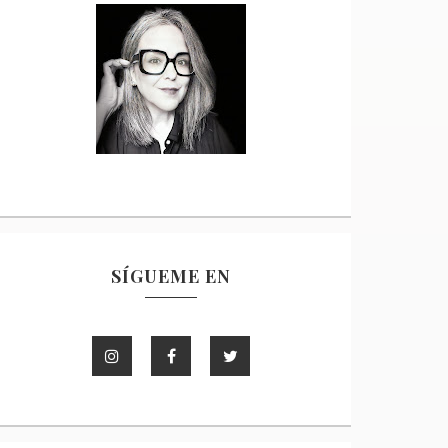
SÍGUEME EN