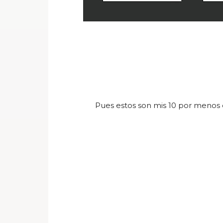
Pues estos son mis 10 por menos d