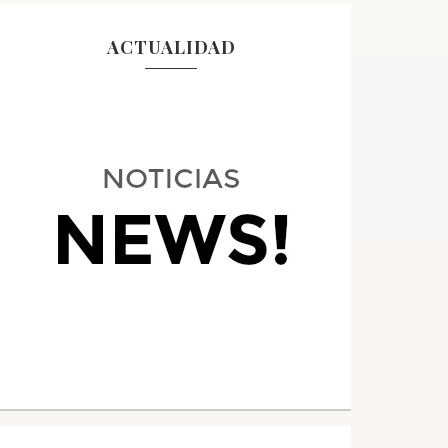
ACTUALIDAD