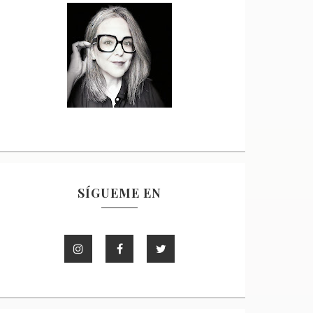
SÍGUEME EN