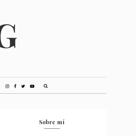
Sobre mí