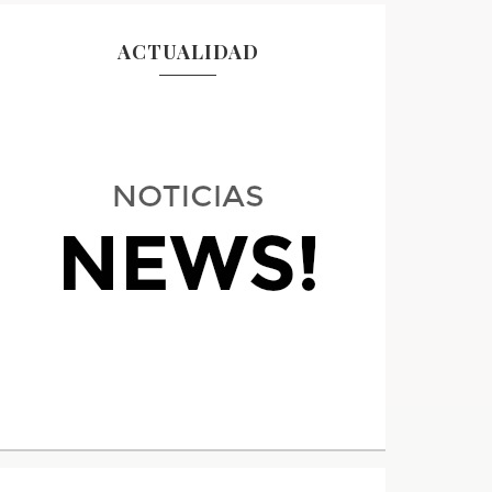
ACTUALIDAD