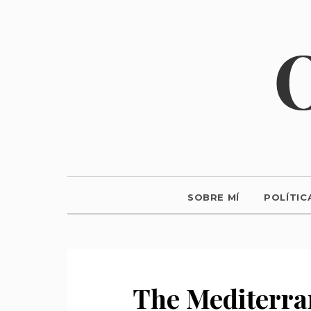
SOBRE MÍ
POLÍTIC
The Mediterra