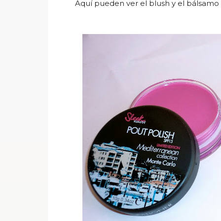
Aquí pueden ver el blush y el bálsamo l