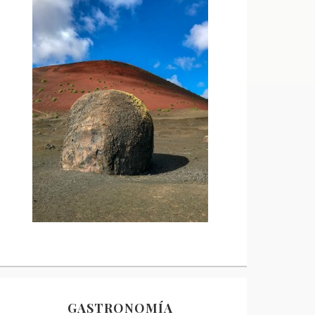
GASTRONOMÍA