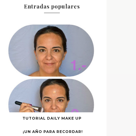
Entradas populares
TUTORIAL DAILY MAKE UP
¡UN AÑO PARA RECORDAR!