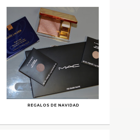
REGALOS DE NAVIDAD