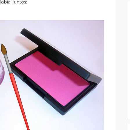
abial juntos: