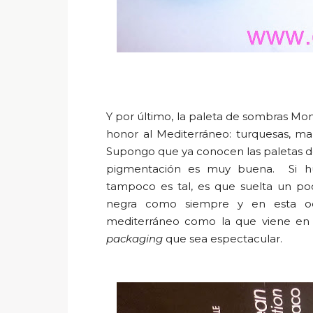
Y por último, la paleta de sombras
Mon
honor al Mediterráneo: turquesas, m
Supongo que ya conocen las paletas 
pigmentación es muy buena. Si hu
tampoco es tal, es que suelta un po
negra como siempre y en esta o
mediterráneo como la que viene en 
packaging
que sea espectacular.