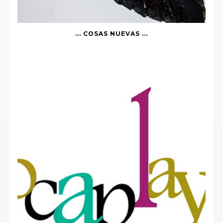
... COSAS NUEVAS ...