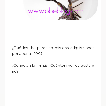
¿Qué les ha parecido mis dos adquisiciones
por apenas 20€?
¿Conocían la firma? ¿Cuéntenme, les gusta o
no?