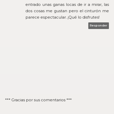
entrado unas ganas locas de ir a mirar, las
dos cosas me gustan pero el cinturón me
parece espectacular. ¡Qué lo disfrutes!
Responder
*** Gracias por sus comentarios ***