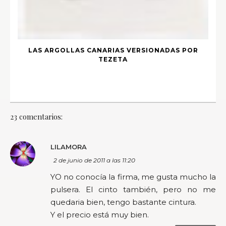
LAS ARGOLLAS CANARIAS VERSIONADAS POR
TEZETA
23 comentarios:
LILAMORA
2 de junio de 2011 a las 11:20
YO no conocía la firma, me gusta mucho la
pulsera. El cinto también, pero no me
quedaria bien, tengo bastante cintura.
Y el precio está muy bien.