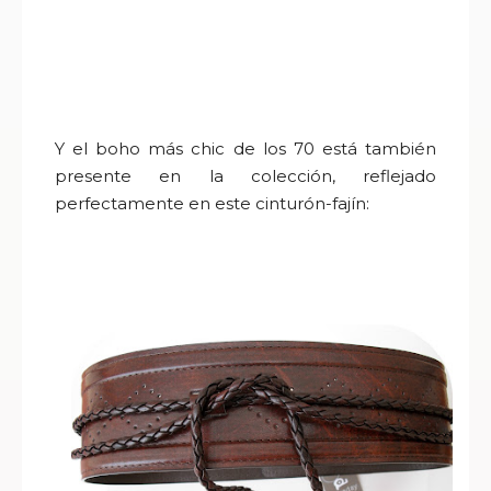
Y el boho más chic de los 70 está también
presente en la colección, reflejado
perfectamente en este cinturón-fajín: