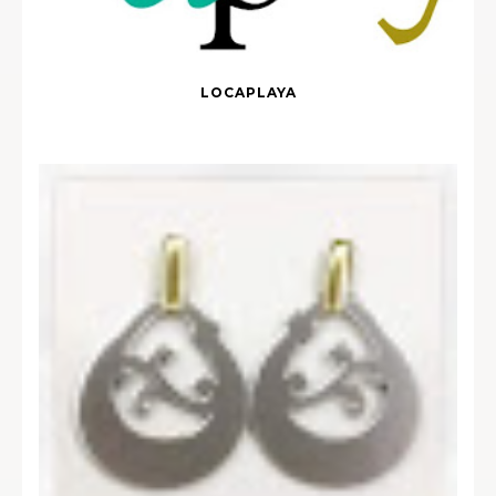
LOCAPLAYA