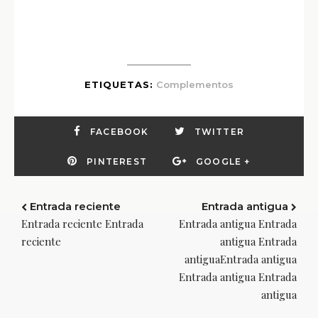
ETIQUETAS:
Complementos
FACEBOOK
TWITTER
PINTEREST
GOOGLE +
Entrada reciente
Entrada antigua
Entrada reciente Entrada
Entrada antigua Entrada
reciente
antigua Entrada
antiguaEntrada antigua
Entrada antigua Entrada
antigua