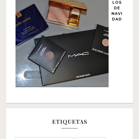
LOS
DE
NAVI
DAD
ETIQUETAS