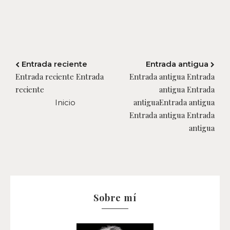
Entrada reciente
Entrada antigua
Entrada reciente Entrada
Entrada antigua Entrada
reciente
antigua Entrada
antiguaEntrada antigua
Inicio
Entrada antigua Entrada
antigua
Sobre mí