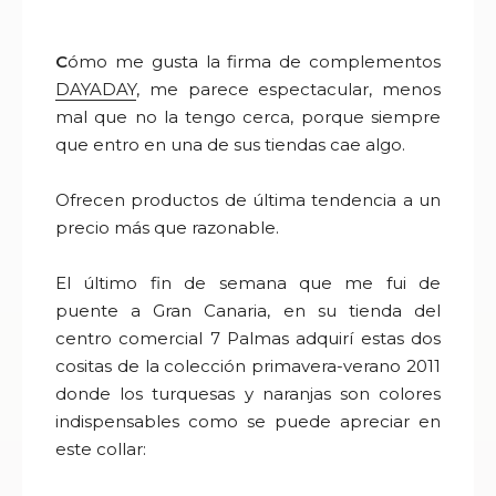
C
ómo me gusta la firma de complementos
DAYADAY
,
me parece espectacular, menos
mal que no la tengo cerca, porque siempre
que entro en una de sus tiendas cae algo.
Ofrecen productos de última tendencia a un
precio más que razonable.
El último fin de semana que me fui de
puente a Gran Canaria, en su tienda del
centro comercial 7 Palmas adquirí estas dos
cositas de la colección primavera-verano 2011
donde los turquesas y naranjas son colores
indispensables como se puede apreciar en
este collar: