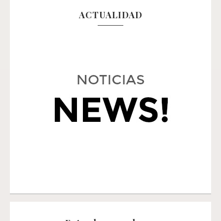
ACTUALIDAD