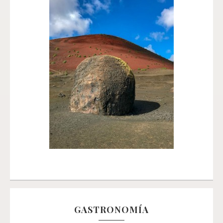
GASTRONOMÍA