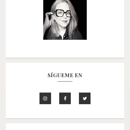
SÍGUEME EN