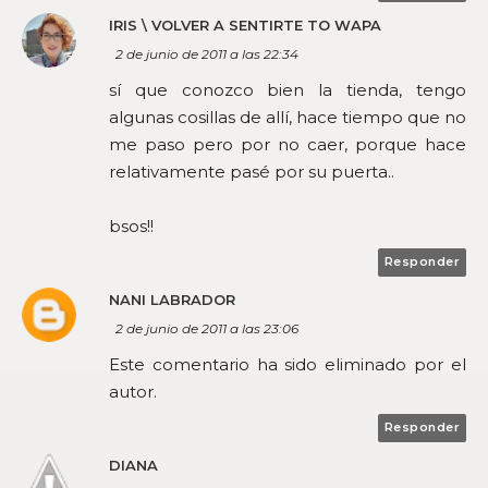
IRIS \ VOLVER A SENTIRTE TO WAPA
2 de junio de 2011 a las 22:34
sí que conozco bien la tienda, tengo
algunas cosillas de allí, hace tiempo que no
me paso pero por no caer, porque hace
relativamente pasé por su puerta..
bsos!!
Responder
NANI LABRADOR
2 de junio de 2011 a las 23:06
Este comentario ha sido eliminado por el
autor.
Responder
DIANA