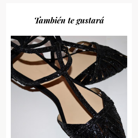
También te gustará