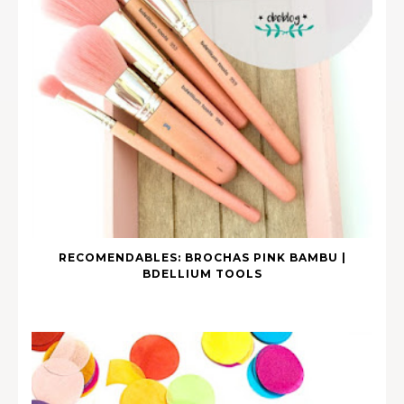
RECOMENDABLES: BROCHAS PINK BAMBU |
BDELLIUM TOOLS