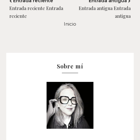
Entrada reciente
Entrada antigua
Entrada reciente Entrada
Entrada antigua Entrada
reciente
antigua
Inicio
Sobre mí