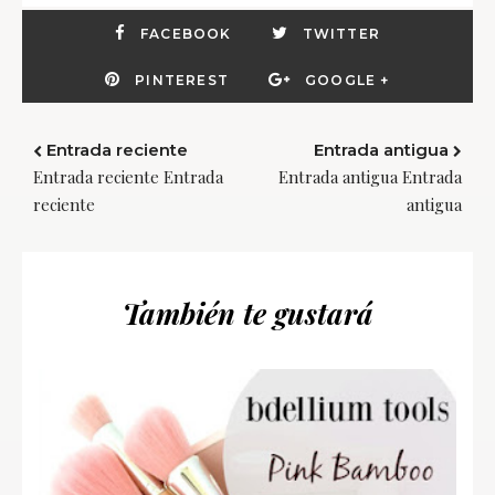
FACEBOOK
TWITTER
PINTEREST
GOOGLE +
Entrada reciente
Entrada antigua
Entrada reciente Entrada
Entrada antigua Entrada
reciente
antigua
También te gustará