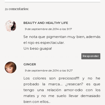
21 comentarios:
BEAUTY AND HEALTHY LIFE
9 de septiembre de 2014 a las 9:17
Se nota que pigmentan muy bien, además
el rojo es espectacular.
Un beso guapa!
Responder
GINGER
9 de septiembre de 2014 a las 9:27
Los colores son preciosos!!!!! y no he
probado la marca.... ¿resecan? es que
tengo una relación amor-odio con los
mates y no me suelo llevar demasiado
bien con ellos...