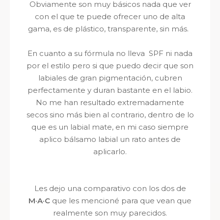
Obviamente son muy básicos nada que ver
con el que te puede ofrecer uno de alta
gama, es de plástico, transparente, sin más.
En cuanto a su fórmula no lleva SPF ni nada
por el estilo pero si que puedo decir que son
labiales de gran pigmentación, cubren
perfectamente y duran bastante en el labio.
No me han resultado extremadamente
secos sino más bien al contrario, dentro de lo
que es un labial mate, en mi caso siempre
aplico bálsamo labial un rato antes de
aplicarlo.
Les dejo una comparativo con los dos de
M·A·C
que les mencioné para que vean que
realmente son muy parecidos.