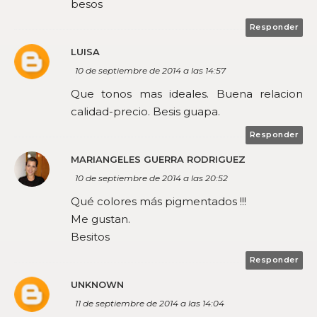
besos
Responder
LUISA
10 de septiembre de 2014 a las 14:57
Que tonos mas ideales. Buena relacion
calidad-precio. Besis guapa.
Responder
MARIANGELES GUERRA RODRIGUEZ
10 de septiembre de 2014 a las 20:52
Qué colores más pigmentados !!!
Me gustan.
Besitos
Responder
UNKNOWN
11 de septiembre de 2014 a las 14:04