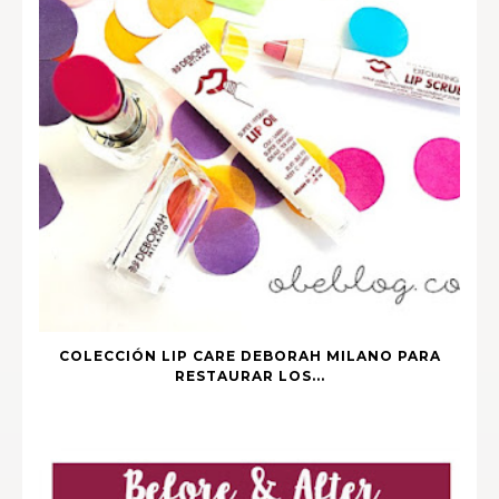
COLECCIÓN LIP CARE DEBORAH MILANO PARA
RESTAURAR LOS...