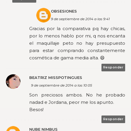
OBSESIONES
9 de septiembre de 2014 a las 9:41
Gracias por la comparativa pq hay chicas,
por lo menos hablo por mi, q nos encanta
el maquillaje peto no hay presupuesto
para estar comprando constantemente
cosmética de gama media alta. 😄
Responder
BEATRIZ MISSPOTINGUES
9 de septiembre de 2014 a las 10:05
Son preciosos ambos. No he probado
nadad e Jordana, peor me los apunto.
Besos!
Responder
NUBE NIMBUS