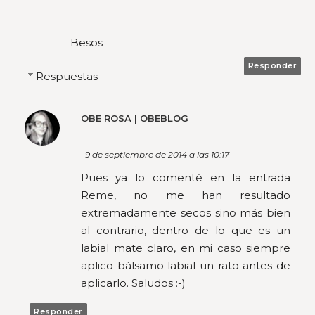
Besos
Responder
Respuestas
OBE ROSA | OBEBLOG
9 de septiembre de 2014 a las 10:17
Pues ya lo comenté en la entrada
Reme, no me han resultado
extremadamente secos sino más bien
al contrario, dentro de lo que es un
labial mate claro, en mi caso siempre
aplico bálsamo labial un rato antes de
aplicarlo. Saludos :-)
Responder