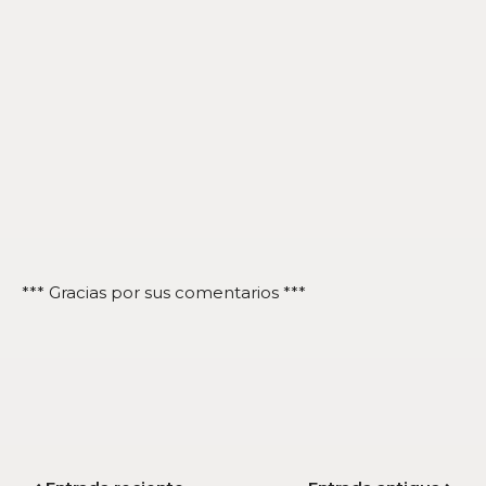
*** Gracias por sus comentarios ***