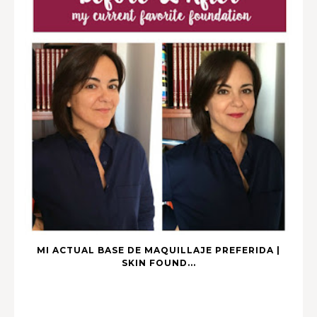
MI ACTUAL BASE DE MAQUILLAJE PREFERIDA |
SKIN FOUND...