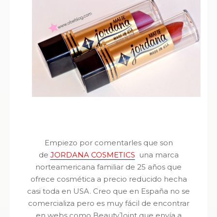
Empiezo por comentarles que son
de
JORDANA COSMETICS
una marca
norteamericana familiar de 25 años que
ofrece cosmética a precio reducido hecha
casi toda en USA. Creo que en España no se
comercializa pero es muy fácil de encontrar
en webs como BeautyJoint que envía a