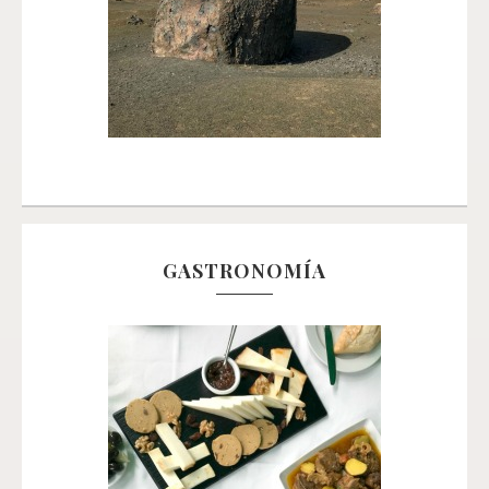
GASTRONOMÍA