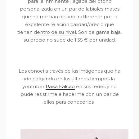
para la inminente llegada del otoño
personalizada en un par de labiales mates
que no me han dejado indiferente por la
excelente relación calidad/precio que
tienen
dentro de su nivel
. Son de gama baja,
su precio no sube de 1,35 € por unidad.
Los conocí a través de las imágenes que ha
ido colgando en los últimos tiempos la
youtuber
Raisa Falcao
en sus redes y no
pude resistirme a hacerme con un par de
ellos para conocerlos.