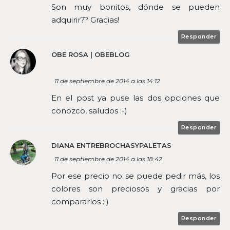
Son muy bonitos, dónde se pueden
adquirir?? Gracias!
Responder
OBE ROSA | OBEBLOG
11 de septiembre de 2014 a las 14:12
En el post ya puse las dos opciones que
conozco, saludos :-)
Responder
DIANA ENTREBROCHASYPALETAS
11 de septiembre de 2014 a las 18:42
Por ese precio no se puede pedir más, los
colores son preciosos y gracias por
compararlos : )
Responder