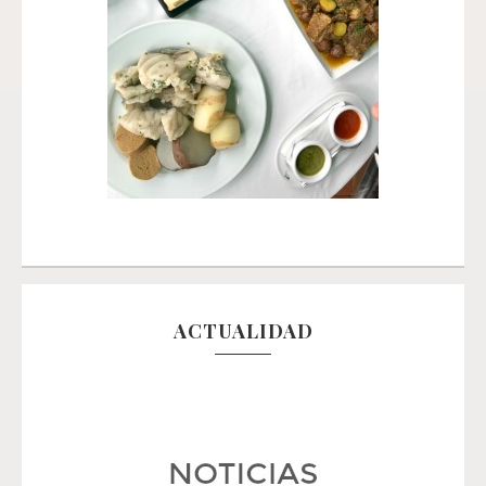
ACTUALIDAD