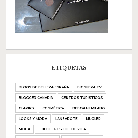
ETIQUETAS
BLOGS DE BELLEZA ESPAÑA
BIOSFERA TV
BLOGGER CANARIA
CENTROS TURISTICOS
CLARINS
COSMÉTICA
DEBORAH MILANO
LOOKS Y MODA
LANZAROTE
MUGLER
MODA
OBEBLOG ESTILO DE VIDA