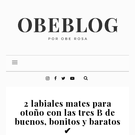
2 labiales mates para
otoño con las tres B de
buenos, bonitos y baratos
✔