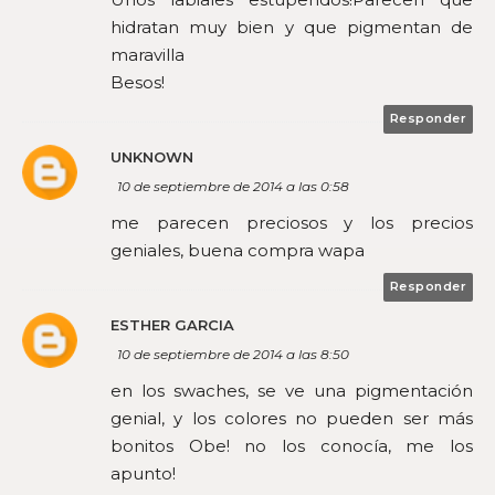
hidratan muy bien y que pigmentan de
maravilla
Besos!
Responder
UNKNOWN
10 de septiembre de 2014 a las 0:58
me parecen preciosos y los precios
geniales, buena compra wapa
Responder
ESTHER GARCIA
10 de septiembre de 2014 a las 8:50
en los swaches, se ve una pigmentación
genial, y los colores no pueden ser más
bonitos Obe! no los conocía, me los
apunto!