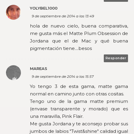
YOLYBEL1000
9 de septiembre de 2014 a las 13:49
hola de nuevo cielo, buena comparativa,
me gusta más el Matte Plum Obsession de
Jordana que el de Mac y qué buena
pigmentación tiene....besos
Responder
MAREAS
9 de septiembre de 2014 a las 15:57
Yo tengo 3 de esta gama, matte gama
normal en camino junto con otras cositas.
Tengo uno de la gama matte premium
(envase transparente y morado) que es
una maravilla, Pink Flair.
Me gusta Jordana y te aconsejo probar sus
jumbos de labios "Twist&shine" calidad igual