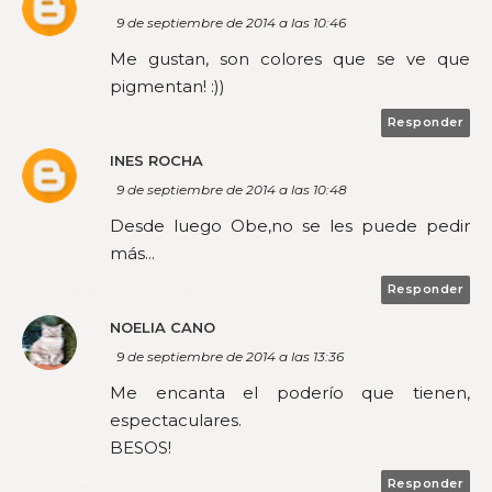
9 de septiembre de 2014 a las 10:46
Me gustan, son colores que se ve que
pigmentan! :))
Responder
INES ROCHA
9 de septiembre de 2014 a las 10:48
Desde luego Obe,no se les puede pedir
más...
Responder
NOELIA CANO
9 de septiembre de 2014 a las 13:36
Me encanta el poderío que tienen,
espectaculares.
BESOS!
Responder