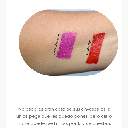
No esperes gran cosa de sus envases, es la
única pega que les puedo poner, pero claro
no se puede pedir más por lo que cuestan.