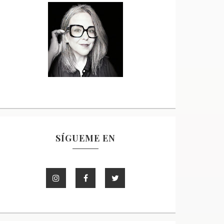
SÍGUEME EN