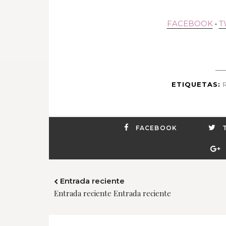
FACEBOOK
•
T
ETIQUETAS:
FACEBOOK
Entrada reciente
Entrada reciente Entrada reciente