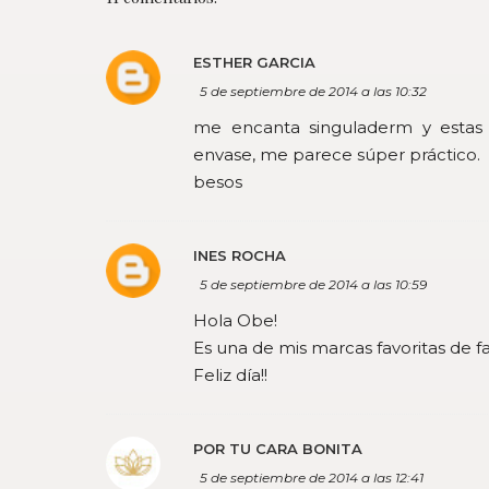
ESTHER GARCIA
5 de septiembre de 2014 a las 10:32
me encanta singuladerm y estas m
envase, me parece súper práctico.
besos
INES ROCHA
5 de septiembre de 2014 a las 10:59
Hola Obe!
Es una de mis marcas favoritas de f
Feliz día!!
POR TU CARA BONITA
5 de septiembre de 2014 a las 12:41