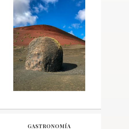
GASTRONOMÍA