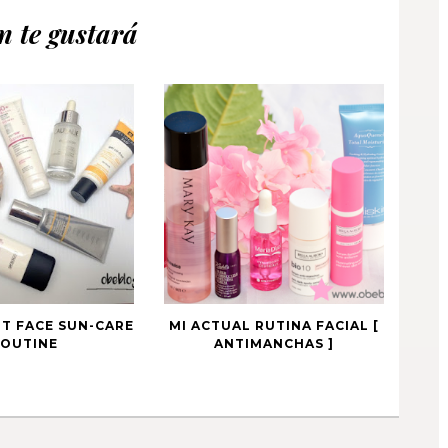
 te gustará
T FACE SUN-CARE
MI ACTUAL RUTINA FACIAL [
OUTINE
ANTIMANCHAS ]