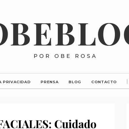
A PRIVACIDAD
PRENSA
BLOG
CONTACTO
ACIALES: Cuidado