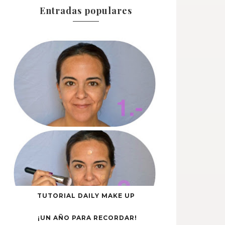
Entradas populares
TUTORIAL DAILY MAKE UP
¡UN AÑO PARA RECORDAR!