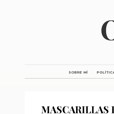
SOBRE MÍ
POLÍTIC
MASCARILLAS F