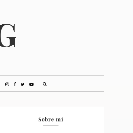
Sobre mí