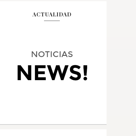
ACTUALIDAD