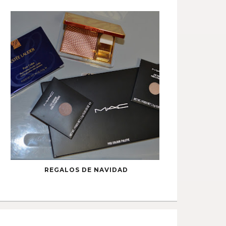
REGALOS DE NAVIDAD