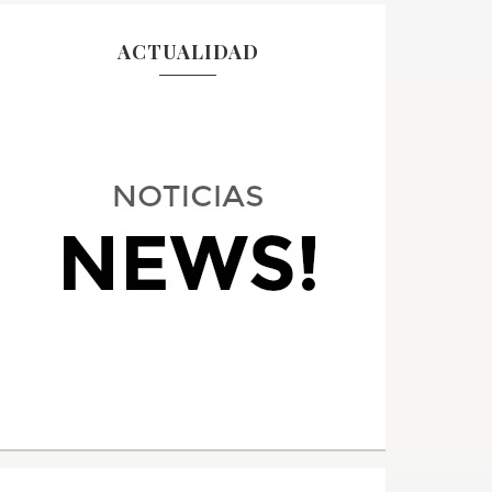
ACTUALIDAD