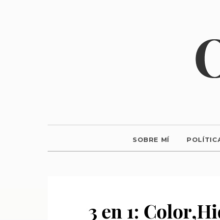
SOBRE MÍ
POLÍTIC
3 en 1: Color,Hi