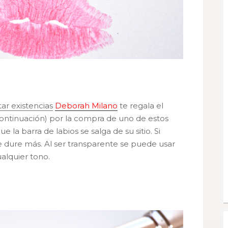
ar existencias
Deborah Milano
te regala el
 continuación) por la compra de uno de estos
ue la barra de labios se salga de su sitio. Si
e dure más. Al ser transparente se puede usar
alquier tono.