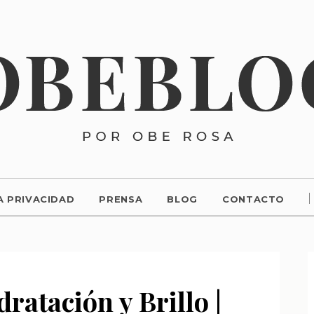
A PRIVACIDAD
PRENSA
BLOG
CONTACTO
dratación y Brillo |