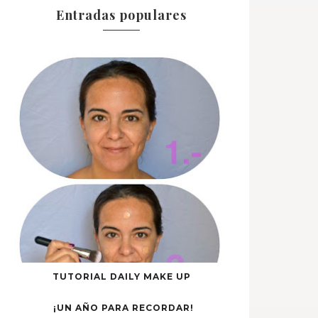
Entradas populares
TUTORIAL DAILY MAKE UP
¡UN AÑO PARA RECORDAR!