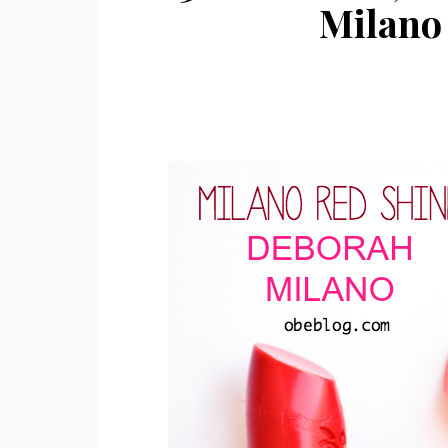
Milano