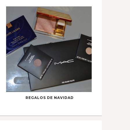
REGALOS DE NAVIDAD