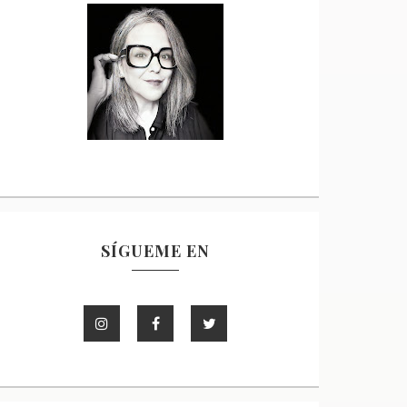
SÍGUEME EN