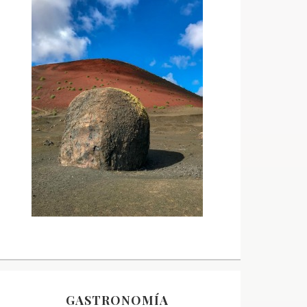
GASTRONOMÍA