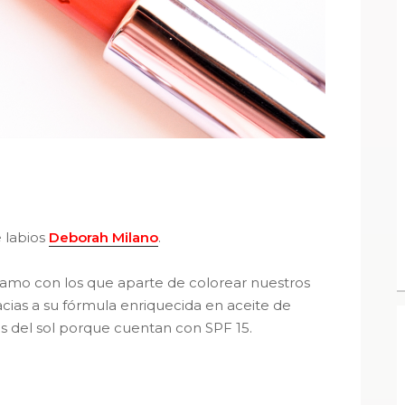
 labios
Deborah Milano
.
lsamo con los que aparte de colorear nuestros
acias a su fórmula enriquecida en aceite de
 del sol porque cuentan con SPF 15.