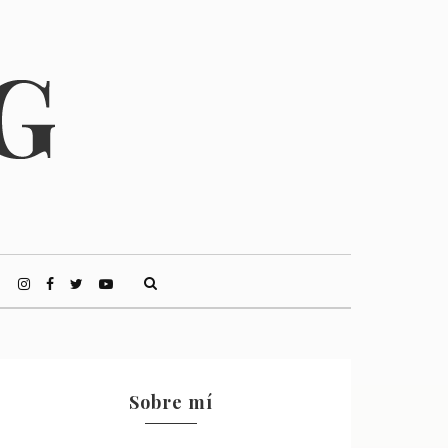
Sobre mí