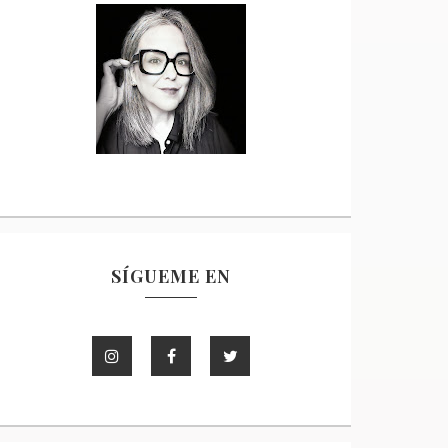
SÍGUEME EN