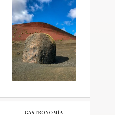
GASTRONOMÍA