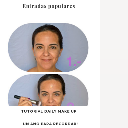
Entradas populares
TUTORIAL DAILY MAKE UP
¡UN AÑO PARA RECORDAR!