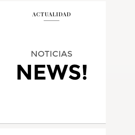
ACTUALIDAD