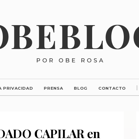
A PRIVACIDAD
PRENSA
BLOG
CONTACTO
IDADO CAPILAR en