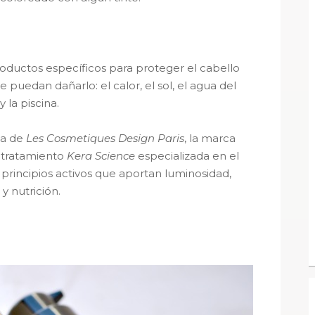
oductos específicos para proteger el cabello
puedan dañarlo: el calor, el sol, el agua del
 la piscina.
ta de
Les Cosmetiques Design Paris
, la marca
 tratamiento
Kera Science
especializada en el
principios activos que aportan luminosidad,
o y nutrición.