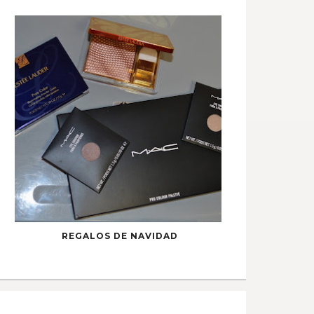
REGALOS DE NAVIDAD