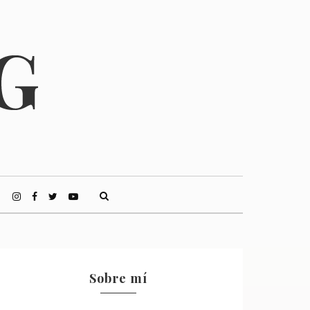
Sobre mí