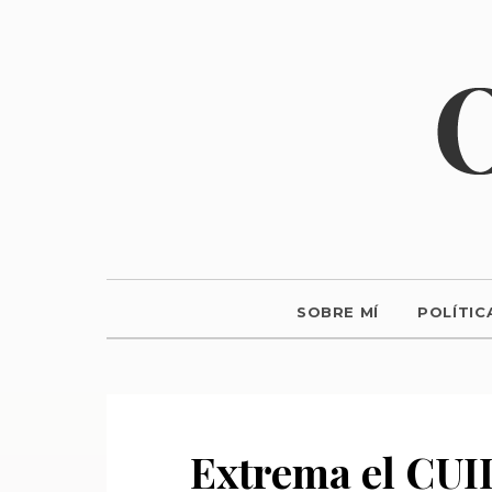
SOBRE MÍ
POLÍTIC
Extrema el CU