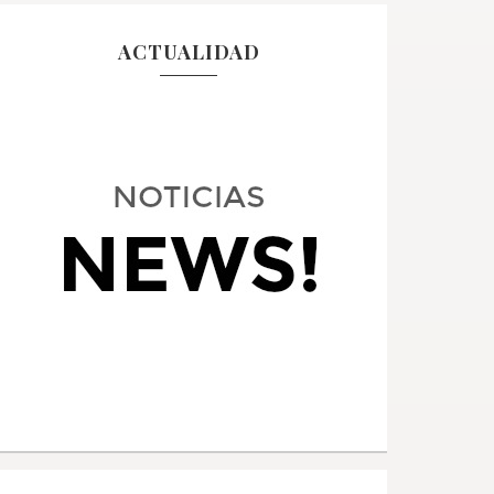
ACTUALIDAD