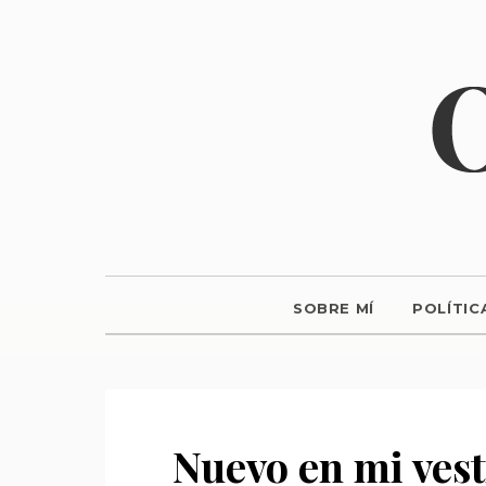
SOBRE MÍ
POLÍTIC
Nuevo en mi vest