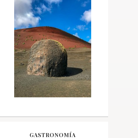
GASTRONOMÍA