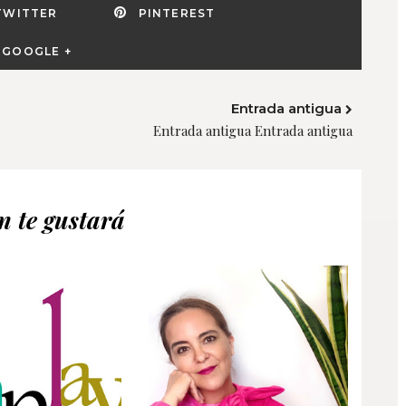
TWITTER
PINTEREST
GOOGLE +
Entrada antigua
Entrada antigua Entrada antigua
 te gustará