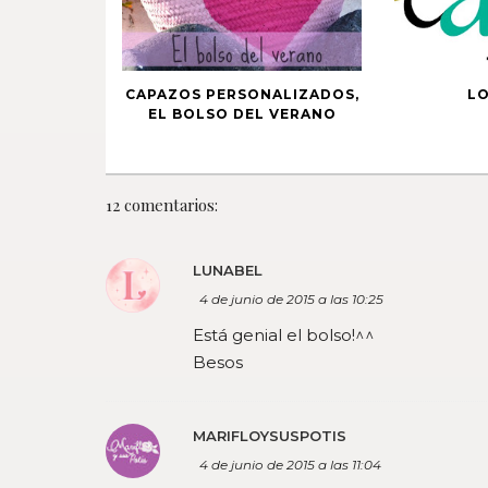
CAPAZOS PERSONALIZADOS,
LO
EL BOLSO DEL VERANO
12 comentarios:
LUNABEL
4 de junio de 2015 a las 10:25
Está genial el bolso!^^
Besos
MARIFLOYSUSPOTIS
4 de junio de 2015 a las 11:04