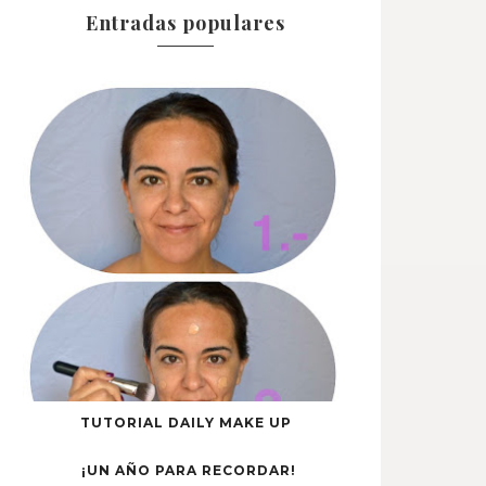
Entradas populares
TUTORIAL DAILY MAKE UP
¡UN AÑO PARA RECORDAR!