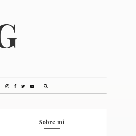
Sobre mí