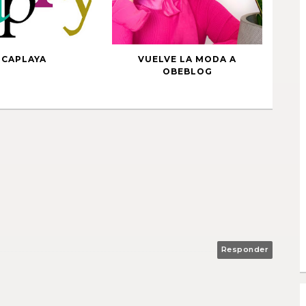
CAPLAYA
VUELVE LA MODA A
OBEBLOG
Responder