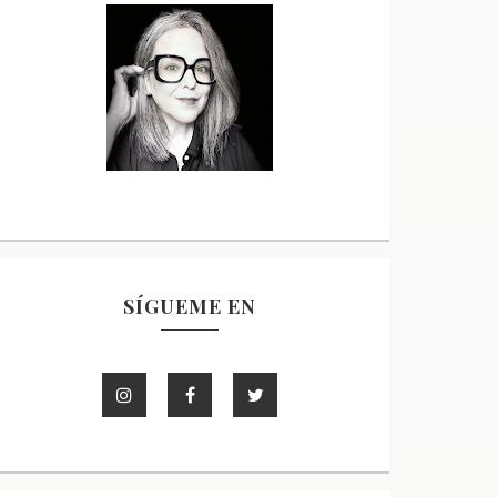
SÍGUEME EN