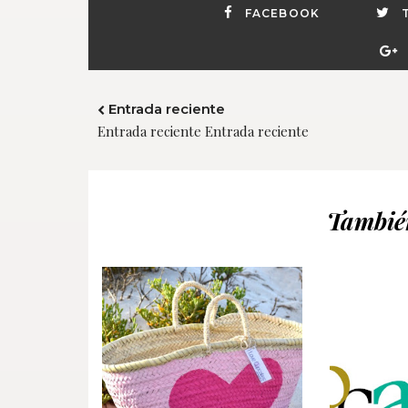
FACEBOOK
Entrada reciente
Entrada reciente Entrada reciente
También