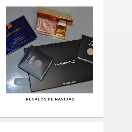
REGALOS DE NAVIDAD