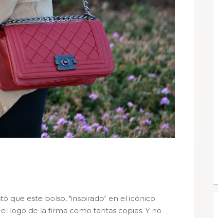
ó que este bolso, "inspirado" en el icónico
l logo de la firma como tantas copias. Y no