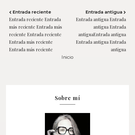
Entrada reciente
Entrada antigua
Entrada reciente Entrada
Entrada antigua Entrada
más reciente Entrada más
antigua Entrada
reciente Entrada reciente
antiguaEntrada antigua
Entrada más reciente
Entrada antigua Entrada
Entrada más reciente
antigua
Inicio
Sobre mí