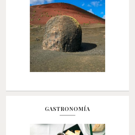
GASTRONOMÍA