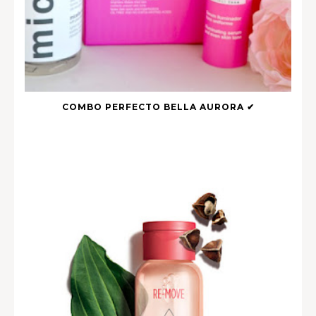
COMBO PERFECTO BELLA AURORA ✔