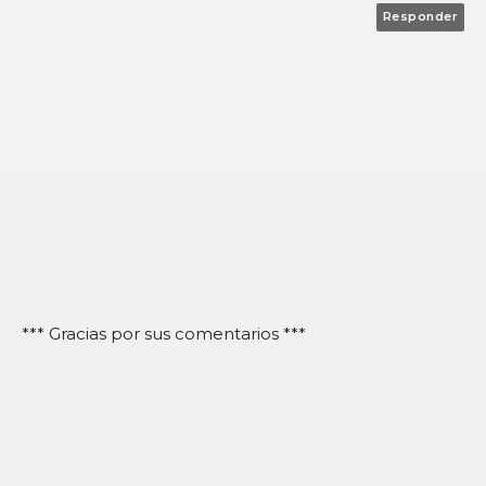
Responder
*** Gracias por sus comentarios ***