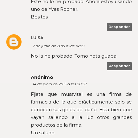
Este no lo he probado. Ahora estoy usando
uno de Yves Rocher.
Besitos
Responder
LUISA
7 de junio de 2015 a las 14:59
No la he probado. Tomo nota guapa.
Responder
Anónimo
14 de junio de 2015 a las 20:37
Fijate que mussvital es una firma de
farmacia de la que prácticamente solo se
conocen sus geles de baño. Esta bien que
vayan saliendo a la luz otros grandes
productos de la firma.
Un saludo.