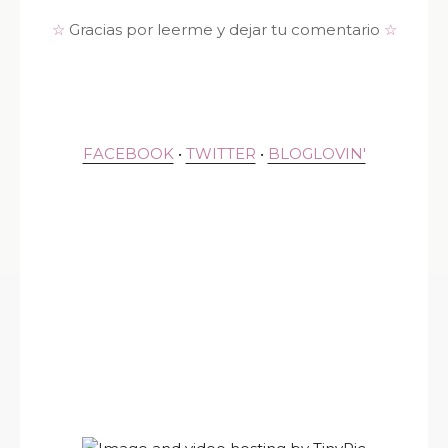
☆
Gracias por leerme y dejar tu comentario
☆
FACEBOOK
•
TWITTER
•
BLOGLOVIN'