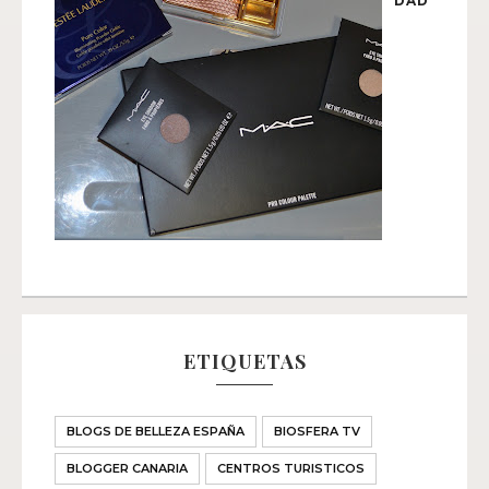
DAD
ETIQUETAS
BLOGS DE BELLEZA ESPAÑA
BIOSFERA TV
BLOGGER CANARIA
CENTROS TURISTICOS