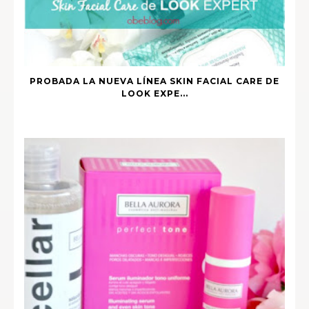
PROBADA LA NUEVA LÍNEA SKIN FACIAL CARE DE
LOOK EXPE...