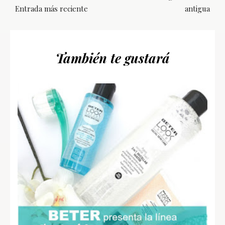
Entrada más reciente
antigua
También te gustará