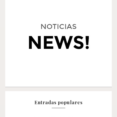
Entradas populares