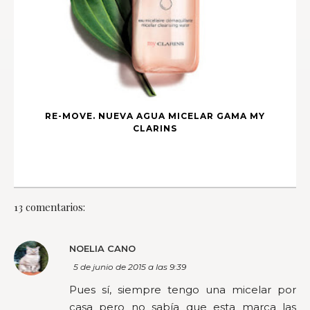
RE-MOVE. NUEVA AGUA MICELAR GAMA MY
CLARINS
13 comentarios:
NOELIA CANO
5 de junio de 2015 a las 9:39
Pues sí, siempre tengo una micelar por
casa pero no sabía que esta marca las