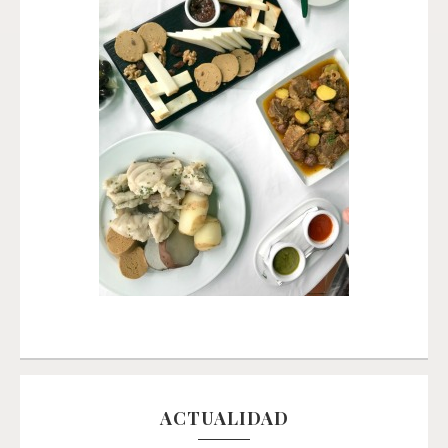
ACTUALIDAD