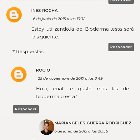
INES ROCHA
6 de junio de 2015 a las 13:32
Estoy utilizando,la de Bioderma ,esta será
la siguiente.
Responder
Respuestas
ROCÍO
25 de noviembre de 2017 a las 3:49
Hola, cual te gustó más las de
bioderma o esta?
Responder
MARIANGELES GUERRA RODRIGUEZ
6 de junio de 2015 a las 20:36