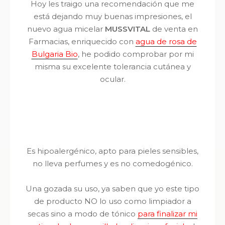
Hoy les traigo una recomendación que me
está dejando muy buenas impresiones, el
nuevo agua micelar
MUSSVITAL
de venta en
Farmacias, enriquecido con
agua de rosa de
Bulgaria Bio
, he podido comprobar por mi
misma su excelente tolerancia cutánea y
ocular.
Es hipoalergénico, apto para pieles sensibles,
no lleva perfumes y es no comedogénico.
Una gozada su uso, ya saben que yo este tipo
de producto NO lo uso como limpiador a
secas sino a modo de tónico
para finalizar mi