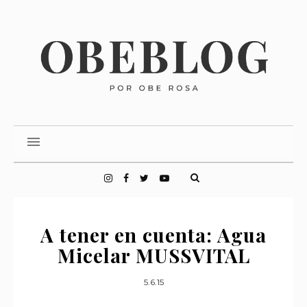
A tener en cuenta: Agua
Micelar MUSSVITAL
5.6.15