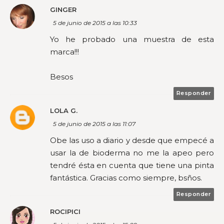
GINGER
5 de junio de 2015 a las 10:33
Yo he probado una muestra de esta
marca!!!
Besos
Responder
LOLA G.
5 de junio de 2015 a las 11:07
Obe las uso a diario y desde que empecé a
usar la de bioderma no me la apeo pero
tendré ésta en cuenta que tiene una pinta
fantástica. Gracias como siempre, bsños.
Responder
ROCIPICI