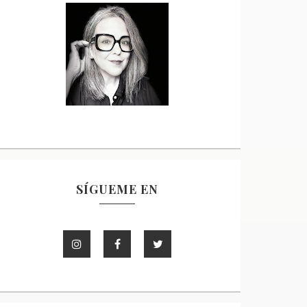
SÍGUEME EN