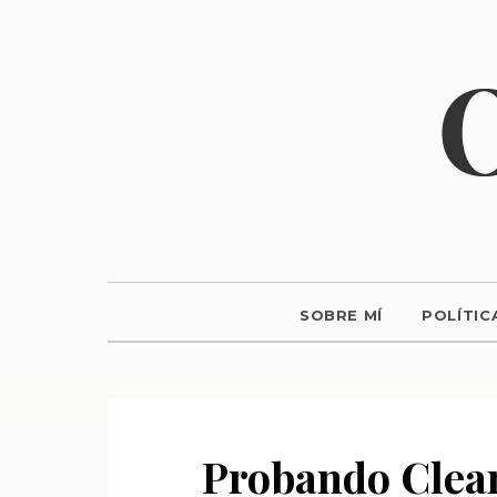
SOBRE MÍ
POLÍTIC
Probando Clean 