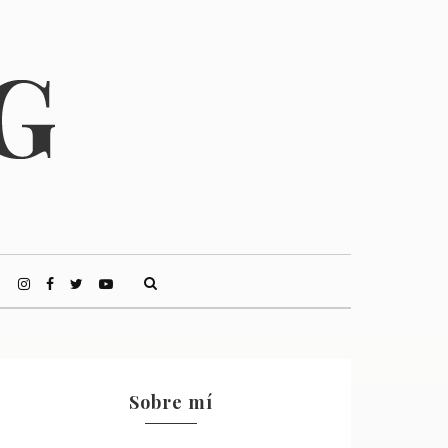
Sobre mí