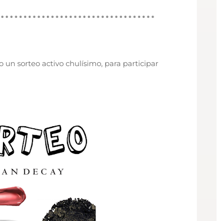
un sorteo activo chulísimo, para participar