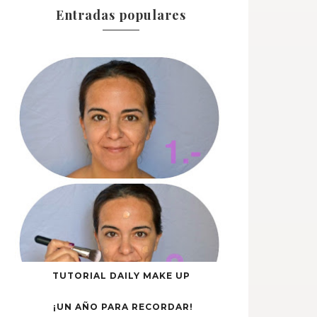
Entradas populares
TUTORIAL DAILY MAKE UP
¡UN AÑO PARA RECORDAR!