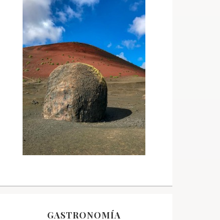
GASTRONOMÍA