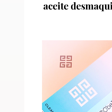
aceite desmaqui