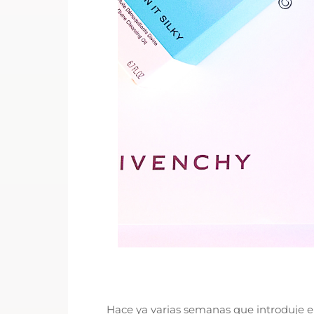
Hace ya varias semanas que introduje e