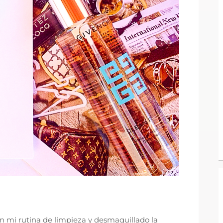
n mi rutina de limpieza y desmaquillado la