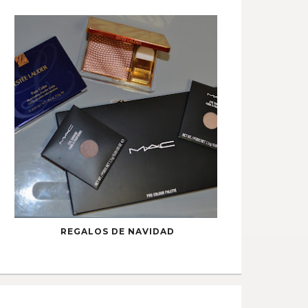
REGALOS DE NAVIDAD