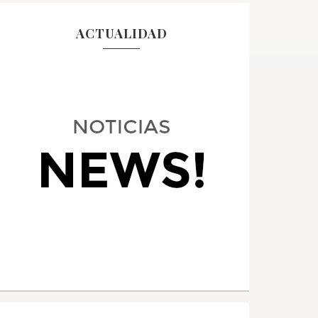
ACTUALIDAD