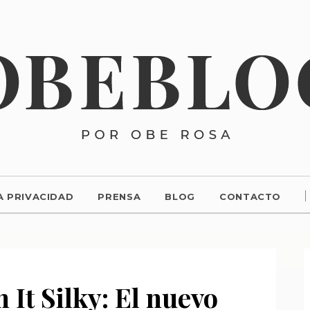
A PRIVACIDAD
PRENSA
BLOG
CONTACTO
It Silky: El nuevo