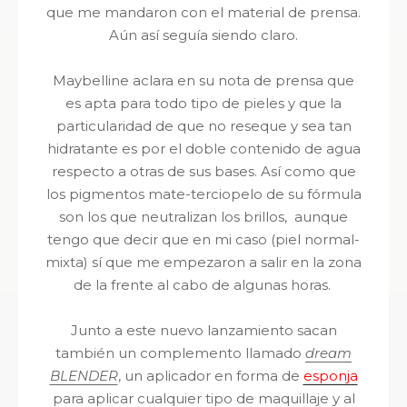
que me mandaron con el material de prensa.
Aún así seguía siendo claro.
Maybelline aclara en su nota de prensa que
es apta para todo tipo de pieles y que la
particularidad de que no reseque y sea tan
hidratante es por el doble contenido de agua
respecto a otras de sus bases. Así como que
los pigmentos mate-terciopelo de su fórmula
son los que neutralizan los brillos, aunque
tengo que decir que en mi caso (piel normal-
mixta) sí que me empezaron a salir en la zona
de la frente al cabo de algunas horas.
Junto a este nuevo lanzamiento sacan
también un complemento llamado
dream
BLENDER
, un aplicador en forma de
esponja
para aplicar cualquier tipo de maquillaje y al