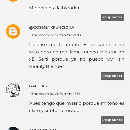
Me encanta la blender.
Responder
@COSMETKFUNCIONA
9 de enero de 2016 a las 21:03
La base me la apunto. El aplicador lo he
visto pero no me llama mucho la atención
:-D Será porque ya no puedo vivir sin
Beauty Blender
Responder
GAFITAS
9 de enero de 2016 a las 21:14
Pues tengo que mirarlo porque mi tono es
claro y subtono rosado
Responder