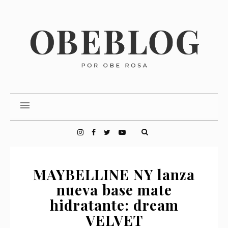
MAYBELLINE NY lanza
nueva base mate
hidratante: dream
VELVET