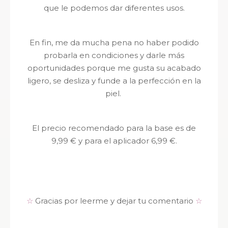
que le podemos dar diferentes usos.
En fin, me da mucha pena no haber podido
probarla en condiciones y darle más
oportunidades porque me gusta su acabado
ligero, se desliza y funde a la perfección en la
piel.
El precio recomendado para la base es de
9,99 € y para el aplicador 6,99 €.
☆
Gracias por leerme y dejar tu comentario
☆