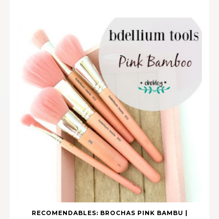
RECOMENDABLES: BROCHAS PINK BAMBU |