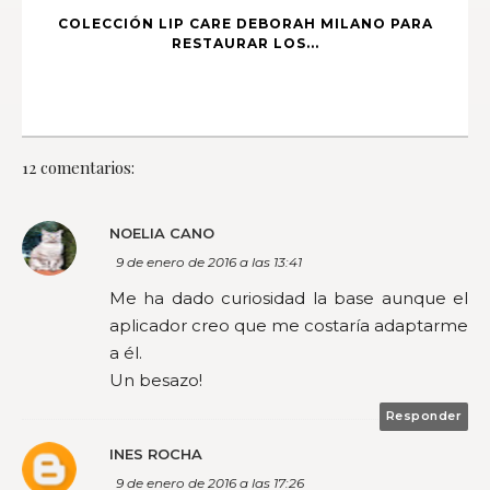
COLECCIÓN LIP CARE DEBORAH MILANO PARA
RESTAURAR LOS...
12 comentarios:
NOELIA CANO
9 de enero de 2016 a las 13:41
Me ha dado curiosidad la base aunque el
aplicador creo que me costaría adaptarme
a él.
Un besazo!
Responder
INES ROCHA
9 de enero de 2016 a las 17:26