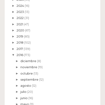
2024
(16)
►
2023
(13)
►
2022
(31)
►
2021
(47)
►
2020
(67)
►
2019
(85)
►
2018
(102)
►
2017
(139)
►
2016
(173)
▼
diciembre
(8)
►
noviembre
(19)
►
octubre
(13)
►
septiembre
(12)
►
agosto
(12)
►
julio
(20)
►
junio
(16)
►
mayo
(11)
►