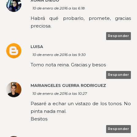
XONIA DIEGO
10 de enero de 2016 a las 6:18
Habrá qué probarlo, promete, gracias
preciosa.
Responder
LUISA
10 de enero de 2016 a las 9:30
Tomo nota reina. Gracias y besos
Responder
MARIANGELES GUERRA RODRIGUEZ
10 de enero de 2016 a las 10:27
Pasaré a echar un vistazo de los tonos. No
pinta nada mal.
Besitos
Responder