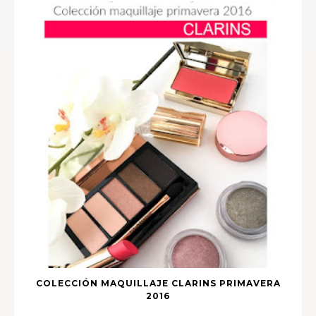
COLECCIÓN MAQUILLAJE CLARINS PRIMAVERA
2016