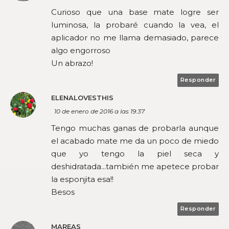
Curioso que una base mate logre ser
luminosa, la probaré cuando la vea, el
aplicador no me llama demasiado, parece
algo engorroso
Un abrazo!
Responder
ELENALOVESTHIS
10 de enero de 2016 a las 19:37
Tengo muchas ganas de probarla aunque
el acabado mate me da un poco de miedo
que yo tengo la piel seca y
deshidratada...también me apetece probar
la esponjita esa!!
Besos
Responder
MAREAS