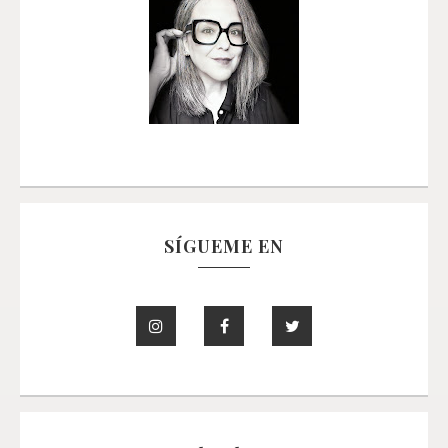
SÍGUEME EN