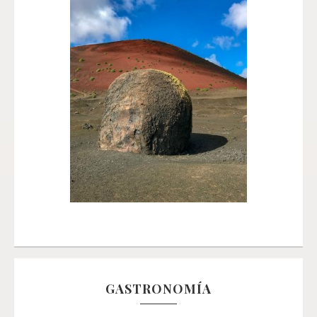
GASTRONOMÍA