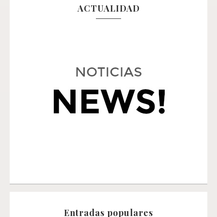
ACTUALIDAD
Entradas populares