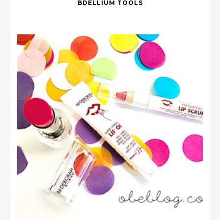
BDELLIUM TOOLS