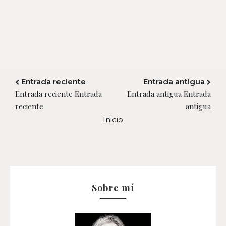
Entrada reciente
Entrada antigua
Entrada reciente Entrada
Entrada antigua Entrada
reciente
antigua
Inicio
Sobre mí