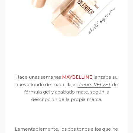
Hace unas semanas
MAYBELLINE
lanzaba su
nuevo fondo de maquillaje:
dream VELVET
de
fórmula gel y acabado mate, según la
descripción de la propia marca.
Lamentablemente, los dos tonos a los que he