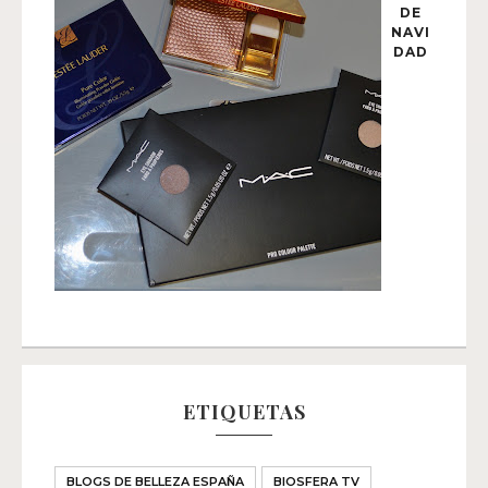
DE
NAVI
DAD
ETIQUETAS
BLOGS DE BELLEZA ESPAÑA
BIOSFERA TV