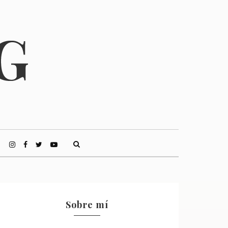
Sobre mí