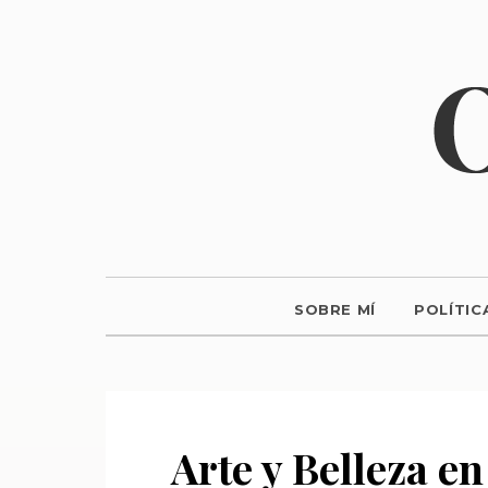
SOBRE MÍ
POLÍTIC
Arte y Belleza en