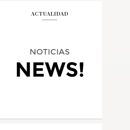
ACTUALIDAD