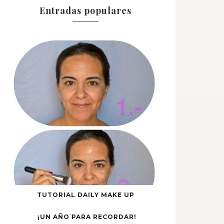
Entradas populares
TUTORIAL DAILY MAKE UP
¡UN AÑO PARA RECORDAR!