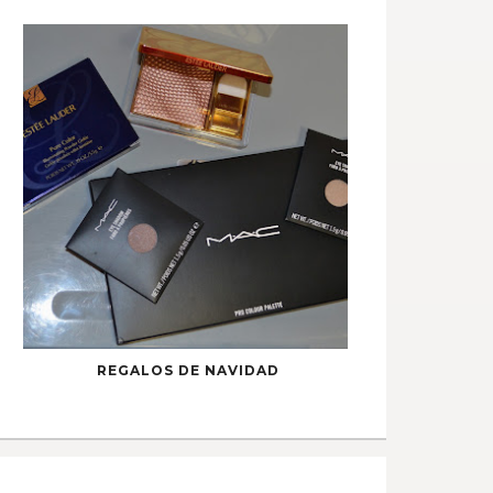
REGALOS DE NAVIDAD