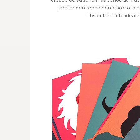
pretenden rendir homenaje a la ev
absolutamente ideale