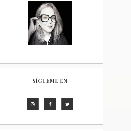
SÍGUEME EN