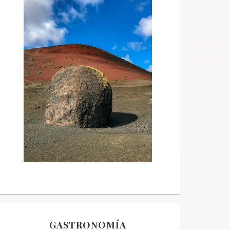
GASTRONOMÍA