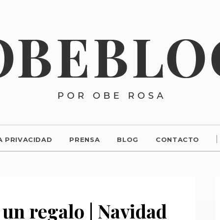
A PRIVACIDAD
PRENSA
BLOG
CONTACTO
 un regalo | Navidad