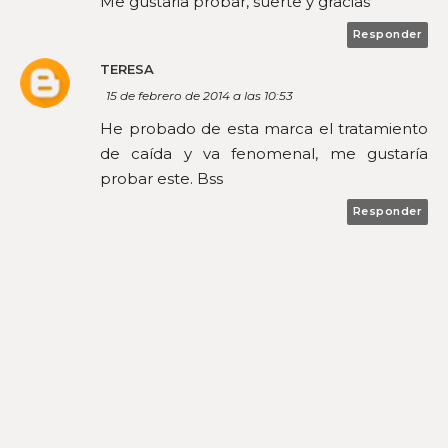
Me gustaria probar, suerte y gracias
Responder
TERESA
15 de febrero de 2014 a las 10:53
He probado de esta marca el tratamiento
de caída y va fenomenal, me gustaría
probar este. Bss
Responder