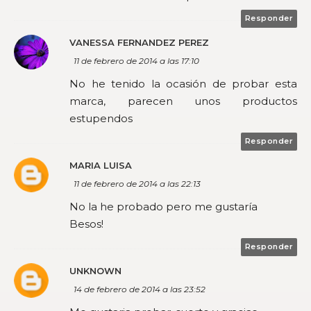
Responder
VANESSA FERNANDEZ PEREZ
11 de febrero de 2014 a las 17:10
No he tenido la ocasión de probar esta
marca, parecen unos productos
estupendos
Responder
MARIA LUISA
11 de febrero de 2014 a las 22:13
No la he probado pero me gustaría
Besos!
Responder
UNKNOWN
14 de febrero de 2014 a las 23:52