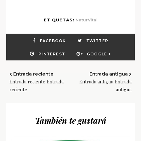
ETIQUETAS:
NaturVital
FACEBOOK
TWITTER
PINTEREST
GOOGLE +
Entrada reciente
Entrada antigua
Entrada reciente Entrada
Entrada antigua Entrada
reciente
antigua
También te gustará