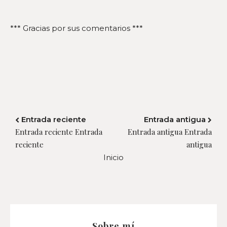
*** Gracias por sus comentarios ***
Entrada reciente
Entrada antigua
Entrada reciente Entrada
Entrada antigua Entrada
reciente
antigua
Inicio
Sobre mí