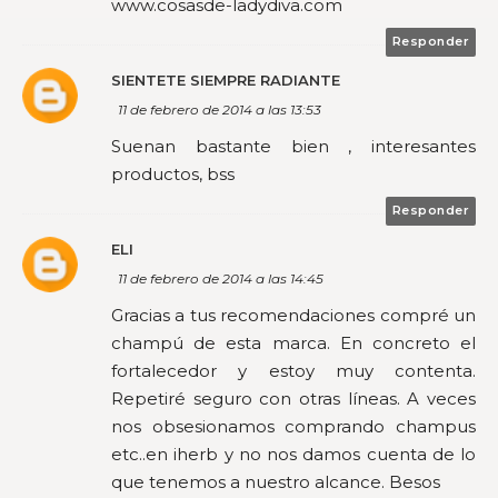
www.cosasde-ladydiva.com
Responder
SIENTETE SIEMPRE RADIANTE
11 de febrero de 2014 a las 13:53
Suenan bastante bien , interesantes
productos, bss
Responder
ELI
11 de febrero de 2014 a las 14:45
Gracias a tus recomendaciones compré un
champú de esta marca. En concreto el
fortalecedor y estoy muy contenta.
Repetiré seguro con otras líneas. A veces
nos obsesionamos comprando champus
etc..en iherb y no nos damos cuenta de lo
que tenemos a nuestro alcance. Besos