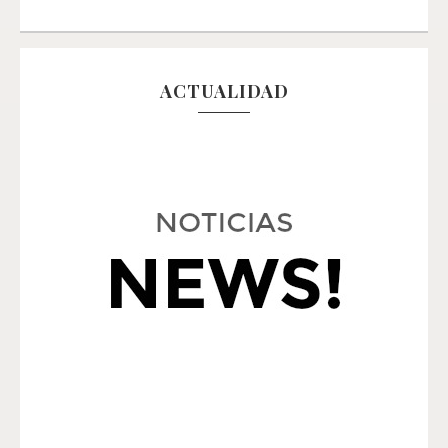
ACTUALIDAD