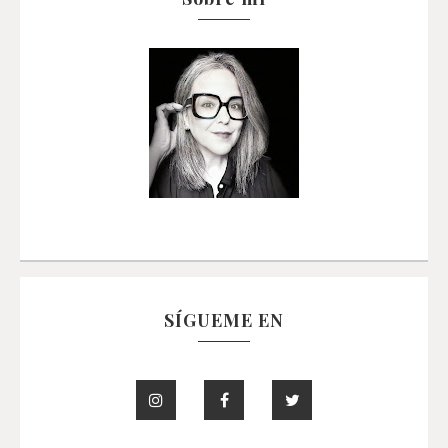
SÍGUEME EN