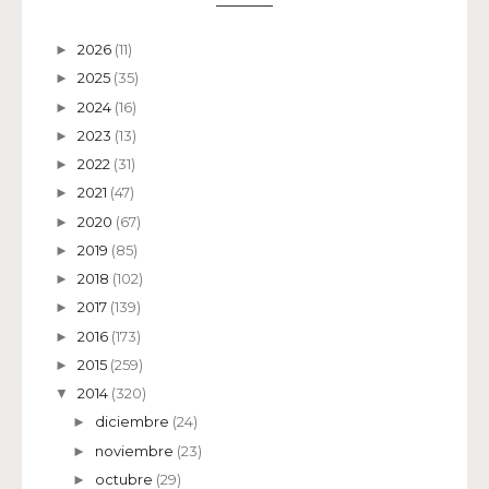
2026
(11)
►
2025
(35)
►
2024
(16)
►
2023
(13)
►
2022
(31)
►
2021
(47)
►
2020
(67)
►
2019
(85)
►
2018
(102)
►
2017
(139)
►
2016
(173)
►
2015
(259)
►
2014
(320)
▼
diciembre
(24)
►
noviembre
(23)
►
octubre
(29)
►