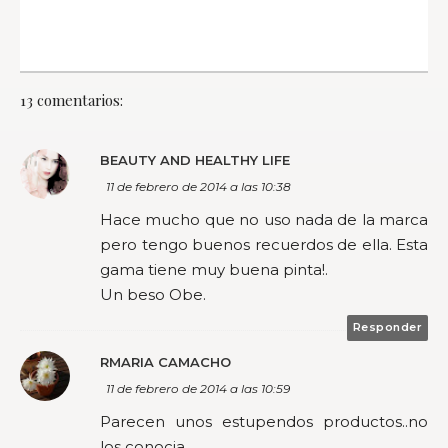
13 comentarios:
BEAUTY AND HEALTHY LIFE
11 de febrero de 2014 a las 10:38
Hace mucho que no uso nada de la marca
pero tengo buenos recuerdos de ella. Esta
gama tiene muy buena pinta!.
Un beso Obe.
Responder
RMARIA CAMACHO
11 de febrero de 2014 a las 10:59
Parecen unos estupendos productos..no
los conocia..