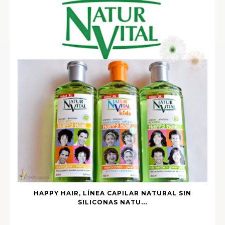
HAPPY HAIR, LÍNEA CAPILAR NATURAL SIN
SILICONAS NATU...