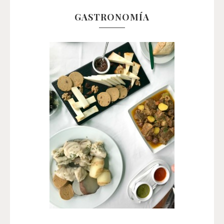
GASTRONOMÍA