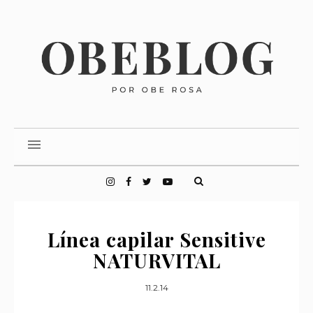
Línea capilar Sensitive
NATURVITAL
11.2.14