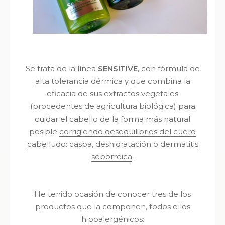
Se trata de la línea
SENSITIVE
, con fórmula de
alta tolerancia dérmica
y que combina la
eficacia de sus extractos vegetales
(procedentes de agricultura biológica) para
cuidar el cabello de la forma más natural
posible
corrigiendo desequilibrios del cuero
cabelludo: caspa, deshidratación o dermatitis
seborreica
.
He tenido ocasión de conocer tres de los
productos que la componen, todos ellos
hipoalergénicos
: