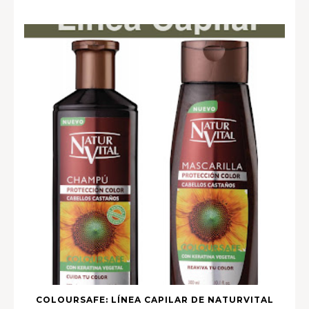
COLOURSAFE: LÍNEA CAPILAR DE NATURVITAL