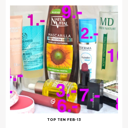
TOP TEN FEB-13