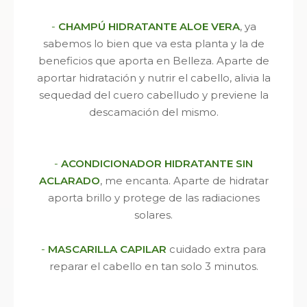
-
CHAMPÚ HIDRATANTE ALOE VERA
, ya
sabemos lo bien que va esta planta y la de
beneficios que aporta en Belleza. Aparte de
aportar hidratación y nutrir el cabello, alivia la
sequedad del cuero cabelludo y previene la
descamación del mismo.
-
ACONDICIONADOR HIDRATANTE SIN
ACLARADO
, me encanta. Aparte de hidratar
aporta brillo y protege de las radiaciones
solares.
-
MASCARILLA CAPILAR
cuidado extra para
reparar el cabello en tan solo 3 minutos.