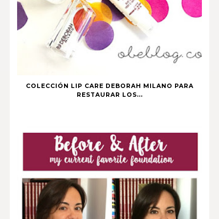
COLECCIÓN LIP CARE DEBORAH MILANO PARA
RESTAURAR LOS...