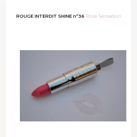
ROUGE INTERDIT SHINE nº36
Rose Sensation