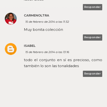
Responder
CARMENOLTRA
15 de febrero de 2014 a las 11:32
Muy bonita colección
Responder
ISABEL
15 de febrero de 2014 a las 13:16
todo el conjunto en sí es precioso, como
también lo son las tonalidades
Responder