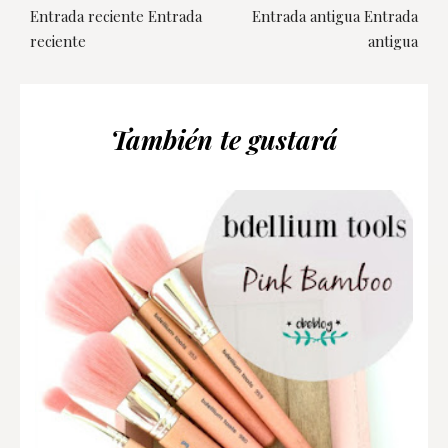
Entrada reciente Entrada
Entrada antigua Entrada
reciente
antigua
También te gustará