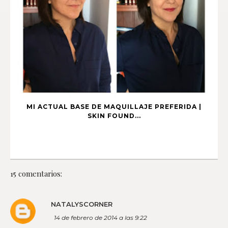
MI ACTUAL BASE DE MAQUILLAJE PREFERIDA |
SKIN FOUND...
15 comentarios:
NATALYSCORNER
14 de febrero de 2014 a las 9:22