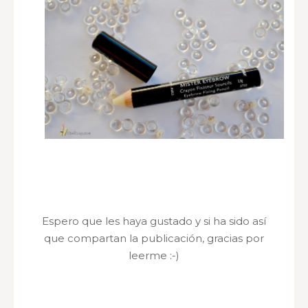
Espero que les haya gustado y si ha sido así
que compartan la publicación, gracias por
leerme :-)