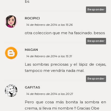
bs
Responder
ROCIPICI
14 de febrero de 2014 a las 15:26
otra coleccion que me ha fascinado. besos
Responder
MAGAN
14 de febrero de 2014 a las 15:31
Las sombras preciosas y el lápiz de cejas,
tampoco me vendría nada mal.
Responder
GAFITAS
14 de febrero de 2014 a las 20:21
Pero que cosa más bonita la sombra en
crema, si lleva mi nombre !! Gracias Obe