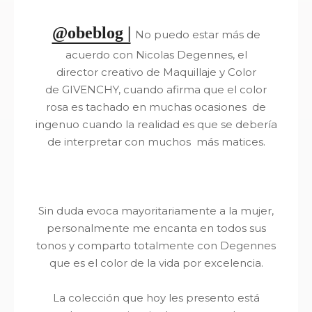
@obeblog |
No puedo estar más de
acuerdo con
Nicolas
Degennes, el
d
irector
creativo de Maquillaje y Color
de
GIVENCHY,
cuando afirma que el color
rosa es tachado en muchas ocasiones de
ingenuo cuando la realidad es que se debería
de interpretar con muchos más matices.
Sin duda evoca mayoritariamente a la mujer,
personalmente me encanta en todos sus
tonos y comparto totalmente con Degennes
que es el color de la vida por excelencia.
La colección que hoy les presento está