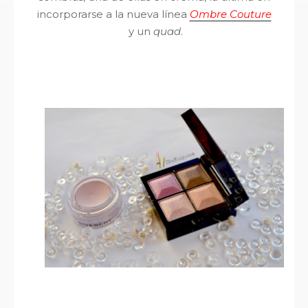
incorporarse a la nueva línea
Ombre Couture
y un
quad
.