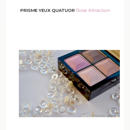
PRISME YEUX QUATUOR
Rose Attraction