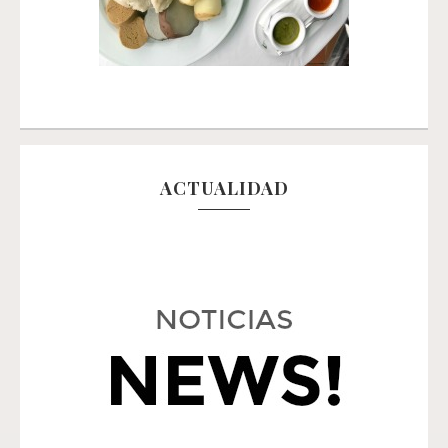
ACTUALIDAD