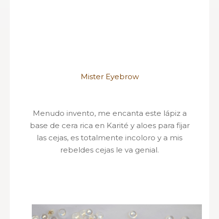
Mister Eyebrow
Menudo invento, me encanta este lápiz a
base de cera rica en Karité y aloes para fijar
las cejas, es totalmente incoloro y a mis
rebeldes cejas le va genial.