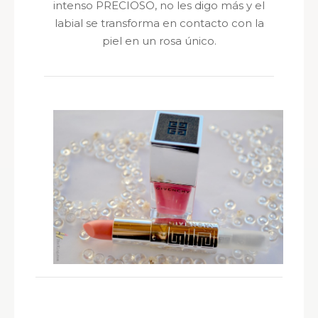
intenso PRECIOSO, no les digo más y el
labial se transforma en contacto con la
piel en un rosa único.