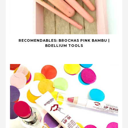
RECOMENDABLES: BROCHAS PINK BAMBU |
BDELLIUM TOOLS