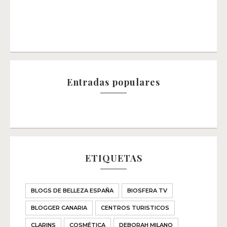
Entradas populares
ETIQUETAS
BLOGS DE BELLEZA ESPAÑA
BIOSFERA TV
BLOGGER CANARIA
CENTROS TURISTICOS
CLARINS
COSMÉTICA
DEBORAH MILANO