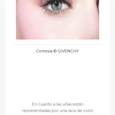
Cortesía © GIVENCHY
En cuanto a las uñas están
representadas por una laca de color