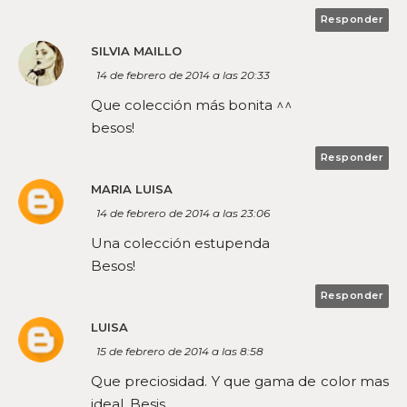
Responder
SILVIA MAILLO
14 de febrero de 2014 a las 20:33
Que colección más bonita ^^
besos!
Responder
MARIA LUISA
14 de febrero de 2014 a las 23:06
Una colección estupenda
Besos!
Responder
LUISA
15 de febrero de 2014 a las 8:58
Que preciosidad. Y que gama de color mas
ideal. Besis