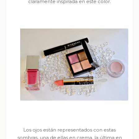
claramente inspirada en este color.
Los ojos están representados con estas
sombras, una de ellas en crema, la última en