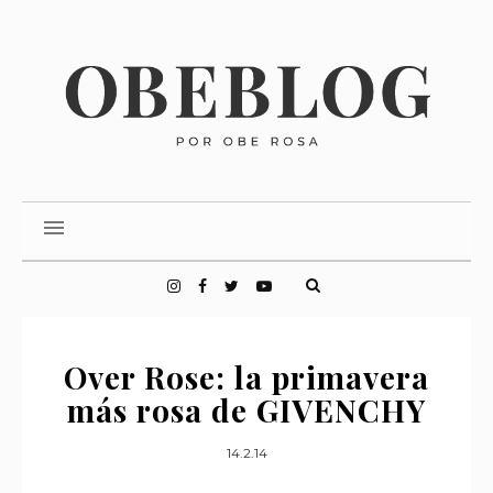
Over Rose: la primavera
más rosa de GIVENCHY
14.2.14