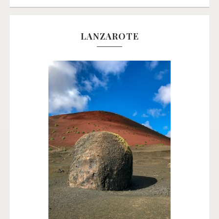
LANZAROTE