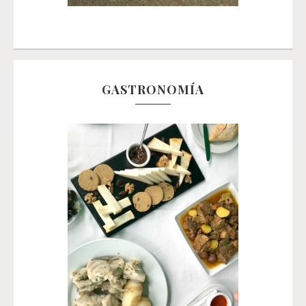
GASTRONOMÍA