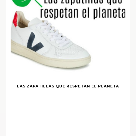
LAS ZAPATILLAS QUE RESPETAN EL PLANETA