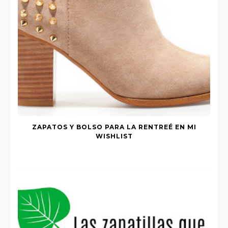
ZAPATOS Y BOLSO PARA LA RENTREÉ EN MI
WISHLIST