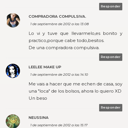
Responder
COMPRADORA COMPULSIVA.
1 de septiembre de 2012 a las 13:08
Lo vi y tuve que llevarmelo,es bonito y
practico,porque cabe todo,besitos.
De una compradora compulsiva.
Responder
LEELEE MAKE UP
1 de septiembre de 2012 a las 14:10
Me vais a hacer que me echen de casa, soy
una "loca" de los bolsos, ahora lo quiero XD
Un beso
Responder
NEUSSINA
1 de septiembre de 2012 a las 15:17