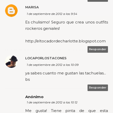
MARISA
1 de septiembre de 2012 a las 9:54
Es chulisimo! Seguro que crea unos outfits
rockeros geniales!
http://eltocadordecharlotte.blogspot.com
Responder
LOCAPORLOSTACONES
1 de septiembre de 2012 a las 10:09
ya sabes cuanto me gustan las tachuelas...
bs
Responder
Anónimo
1 de septiembre de 2012 a las 10:12
Me gusta! Tiene pinta de que esta