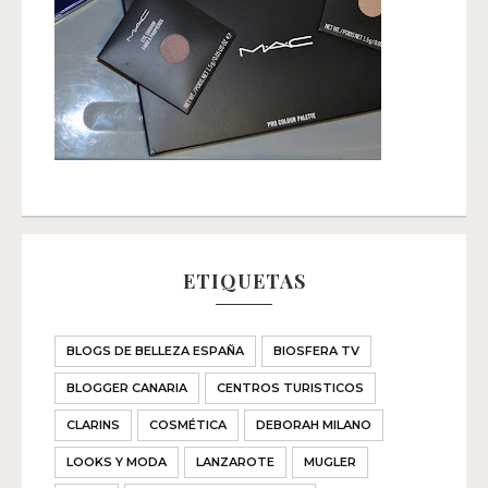
ETIQUETAS
BLOGS DE BELLEZA ESPAÑA
BIOSFERA TV
BLOGGER CANARIA
CENTROS TURISTICOS
CLARINS
COSMÉTICA
DEBORAH MILANO
LOOKS Y MODA
LANZAROTE
MUGLER