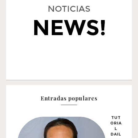
Entradas populares
TUT
ORIA
L
DAIL