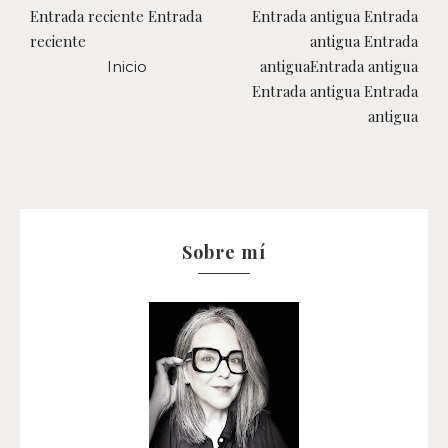
Entrada reciente Entrada
Entrada antigua Entrada
reciente
antigua Entrada
antiguaEntrada antigua
Inicio
Entrada antigua Entrada
antigua
Sobre mí