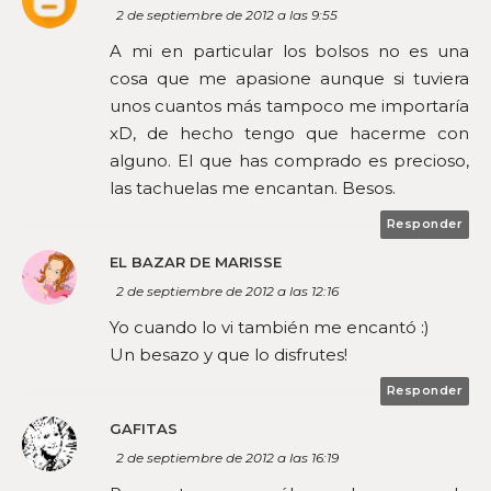
2 de septiembre de 2012 a las 9:55
A mi en particular los bolsos no es una
cosa que me apasione aunque si tuviera
unos cuantos más tampoco me importaría
xD, de hecho tengo que hacerme con
alguno. El que has comprado es precioso,
las tachuelas me encantan. Besos.
Responder
EL BAZAR DE MARISSE
2 de septiembre de 2012 a las 12:16
Yo cuando lo vi también me encantó :)
Un besazo y que lo disfrutes!
Responder
GAFITAS
2 de septiembre de 2012 a las 16:19