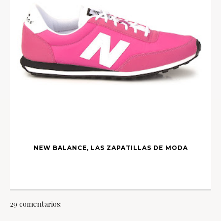
NEW BALANCE, LAS ZAPATILLAS DE MODA
29 comentarios: