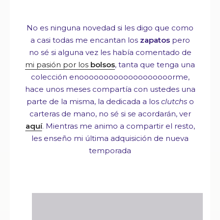
No es ninguna novedad si les digo que como
a casi todas me encantan los
zapatos
pero
no sé si alguna vez les había comentado de
mi pasión por los
bolsos
, tanta que tenga una
colección enooooooooooooooooooorme,
hace unos meses compartía con ustedes una
parte de la misma, la dedicada a los
clutchs
o
carteras de mano, no sé si se acordarán, ver
aquí
. Mientras me animo a compartir el resto,
les enseño mi última adquisición de nueva
temporada