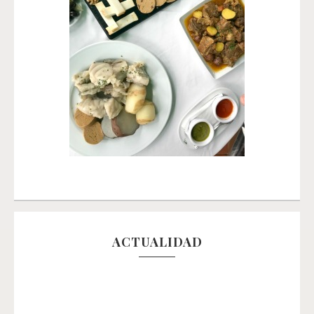
ACTUALIDAD