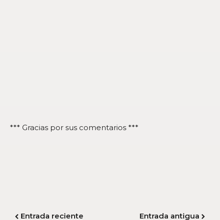
*** Gracias por sus comentarios ***
Entrada reciente
Entrada antigua