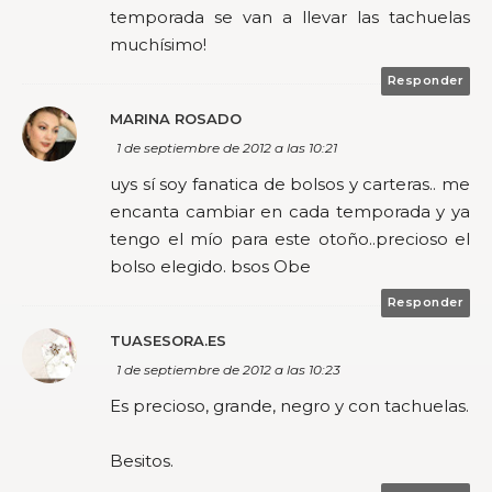
temporada se van a llevar las tachuelas
muchísimo!
Responder
MARINA ROSADO
1 de septiembre de 2012 a las 10:21
uys sí soy fanatica de bolsos y carteras.. me
encanta cambiar en cada temporada y ya
tengo el mío para este otoño..precioso el
bolso elegido. bsos Obe
Responder
TUASESORA.ES
1 de septiembre de 2012 a las 10:23
Es precioso, grande, negro y con tachuelas.
Besitos.