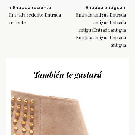
Entrada reciente
Entrada antigua
Entrada reciente Entrada
Entrada antigua Entrada
reciente
antigua Entrada
antiguaEntrada antigua
Entrada antigua Entrada
antigua
También te gustará