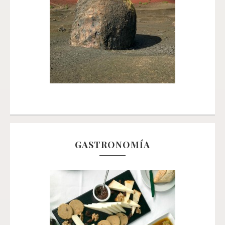
GASTRONOMÍA