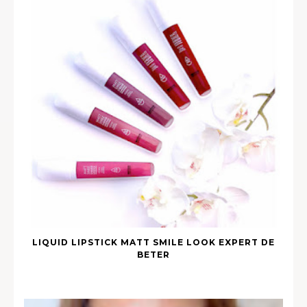
LIQUID LIPSTICK MATT SMILE LOOK EXPERT DE
BETER