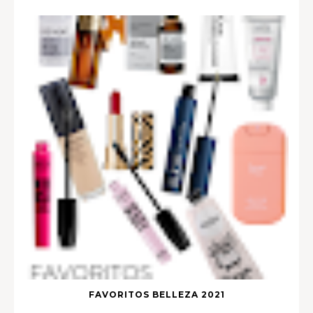
FAVORITOS BELLEZA 2021