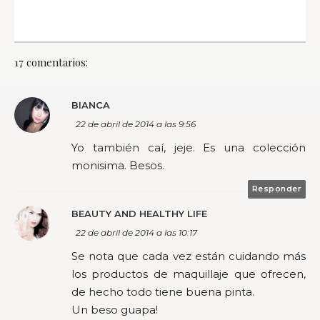
17 comentarios:
BIANCA
22 de abril de 2014 a las 9:56
Yo también caí, jeje. Es una colección
monisima. Besos.
Responder
BEAUTY AND HEALTHY LIFE
22 de abril de 2014 a las 10:17
Se nota que cada vez están cuidando más
los productos de maquillaje que ofrecen,
de hecho todo tiene buena pinta.
Un beso guapa!