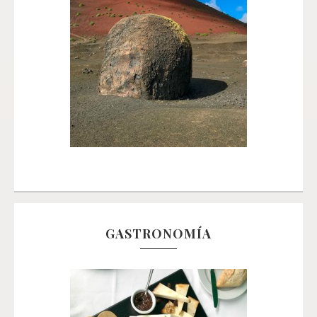
GASTRONOMÍA