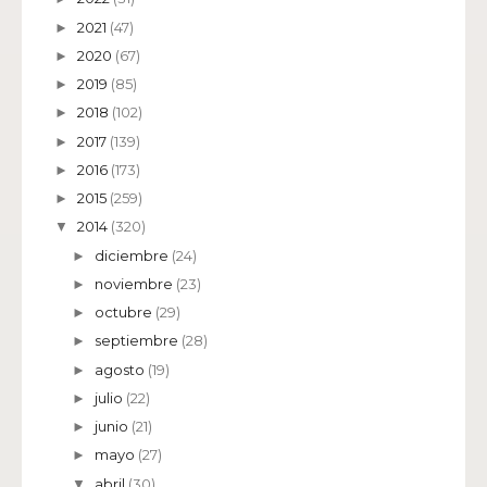
2021
(47)
►
2020
(67)
►
2019
(85)
►
2018
(102)
►
2017
(139)
►
2016
(173)
►
2015
(259)
►
2014
(320)
▼
diciembre
(24)
►
noviembre
(23)
►
octubre
(29)
►
septiembre
(28)
►
agosto
(19)
►
julio
(22)
►
junio
(21)
►
mayo
(27)
►
abril
(30)
▼