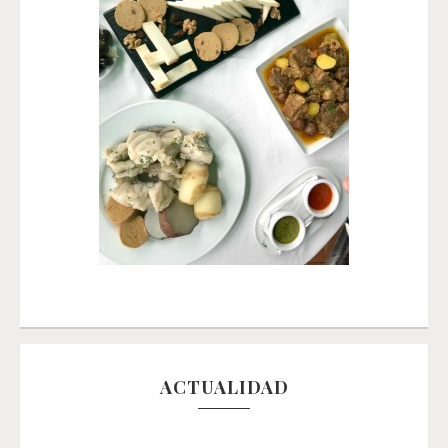
ACTUALIDAD