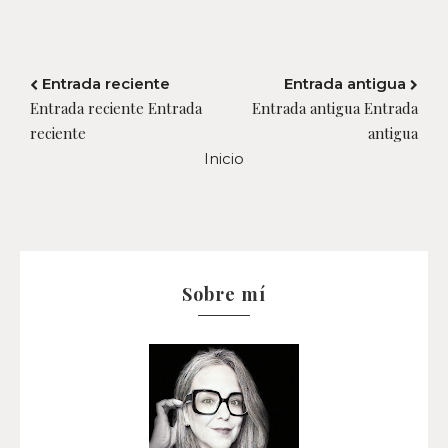
Entrada reciente
Entrada antigua
Entrada reciente Entrada
Entrada antigua Entrada
reciente
antigua
Inicio
Sobre mí