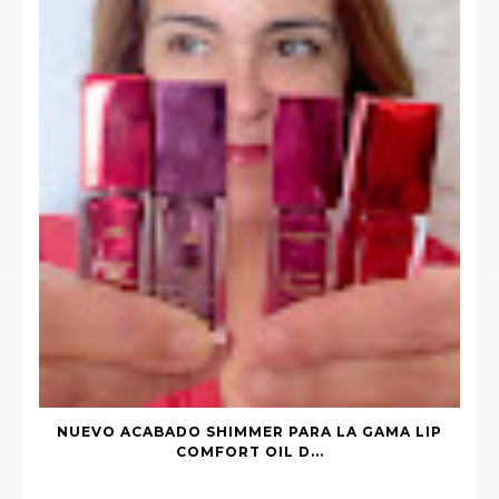
NUEVO ACABADO SHIMMER PARA LA GAMA LIP
COMFORT OIL D...