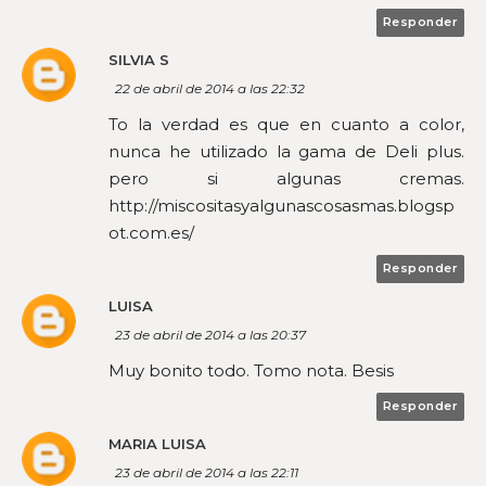
Responder
SILVIA S
22 de abril de 2014 a las 22:32
To la verdad es que en cuanto a color,
nunca he utilizado la gama de Deli plus.
pero si algunas cremas.
http://miscositasyalgunascosasmas.blogsp
ot.com.es/
Responder
LUISA
23 de abril de 2014 a las 20:37
Muy bonito todo. Tomo nota. Besis
Responder
MARIA LUISA
23 de abril de 2014 a las 22:11