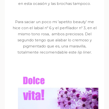
en esta ocasión y las brochas tampoco.
Para saciar un poco mi 'apetito beauty' me
hice con el labial nº 6 y el perfilador nº 3, en el
mismo tono rosa, ambos preciosos. Del
segundo tengo que alabar lo cremoso y
pigmentado que es, una maravilla,
totalmente recomendable este
lip liner.