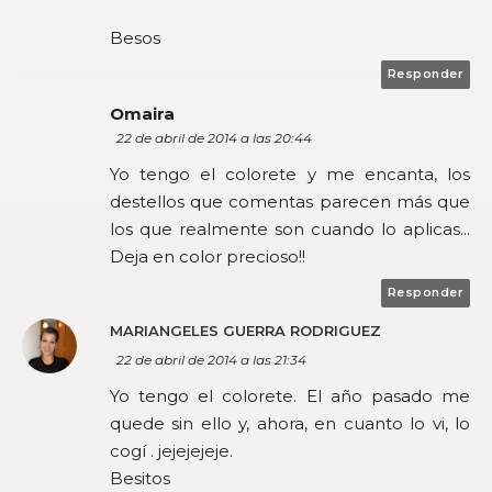
Besos
Responder
Omaira
22 de abril de 2014 a las 20:44
Yo tengo el colorete y me encanta, los
destellos que comentas parecen más que
los que realmente son cuando lo aplicas...
Deja en color precioso!!
Responder
MARIANGELES GUERRA RODRIGUEZ
22 de abril de 2014 a las 21:34
Yo tengo el colorete. El año pasado me
quede sin ello y, ahora, en cuanto lo vi, lo
cogí . jejejejeje.
Besitos