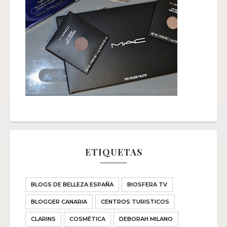
ETIQUETAS
BLOGS DE BELLEZA ESPAÑA
BIOSFERA TV
BLOGGER CANARIA
CENTROS TURISTICOS
CLARINS
COSMÉTICA
DEBORAH MILANO