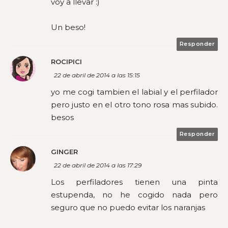
voy a llevar :)
Un beso!
Responder
ROCIPICI
22 de abril de 2014 a las 15:15
yo me cogi tambien el labial y el perfilador
pero justo en el otro tono rosa mas subido.
besos
Responder
GINGER
22 de abril de 2014 a las 17:29
Los perfiladores tienen una pinta
estupenda, no he cogido nada pero
seguro que no puedo evitar los naranjas