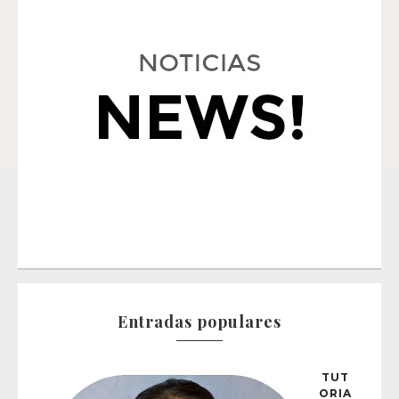
Entradas populares
TUT
ORIA