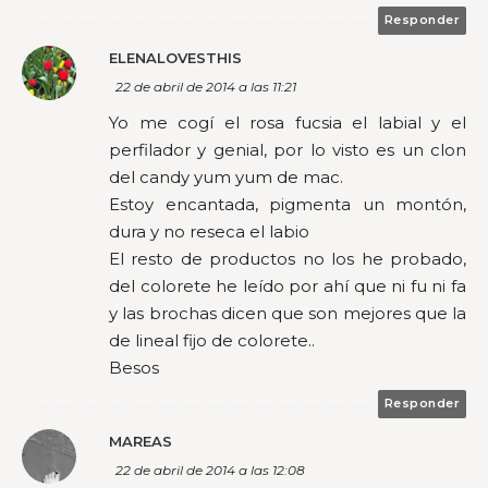
Responder
ELENALOVESTHIS
22 de abril de 2014 a las 11:21
Yo me cogí el rosa fucsia el labial y el
perfilador y genial, por lo visto es un clon
del candy yum yum de mac.
Estoy encantada, pigmenta un montón,
dura y no reseca el labio
El resto de productos no los he probado,
del colorete he leído por ahí que ni fu ni fa
y las brochas dicen que son mejores que la
de lineal fijo de colorete..
Besos
Responder
MAREAS
22 de abril de 2014 a las 12:08