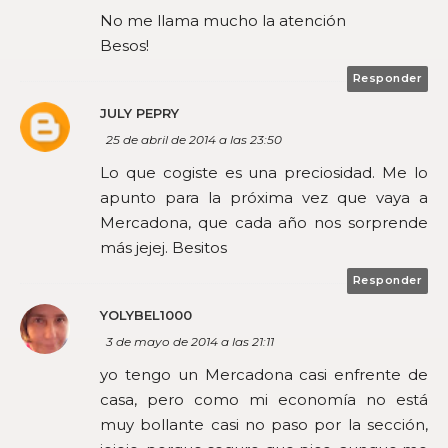
No me llama mucho la atención
Besos!
Responder
JULY PEPRY
25 de abril de 2014 a las 23:50
Lo que cogiste es una preciosidad. Me lo
apunto para la próxima vez que vaya a
Mercadona, que cada año nos sorprende
más jejej. Besitos
Responder
YOLYBEL1000
3 de mayo de 2014 a las 21:11
yo tengo un Mercadona casi enfrente de
casa, pero como mi economía no está
muy bollante casi no paso por la sección,