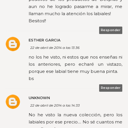
aun no he logrado pasarme a mirar, me
llaman mucho la atención los labiales!
Besitos!!
Responder
ESTHER GARCIA
22 de abril de 2014 a las 13:36
no los he visto, ni estos que nos enseñas ni
los anteriores, pero echaré un vistazo,
porque ese labial tiene muy buena pinta.
bs
Responder
UNKNOWN
22 de abril de 2014 a las 14:33
No he visto la nueva colección, pero los
labiales por ese precio.... No sé cuantos me