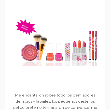
Me encantaron sobre todo los perfiladores
de labios y labiales, los pequeños destellos
del colorete no terminaron de convencerme