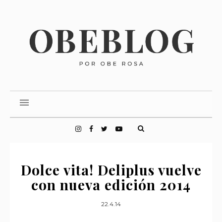
Dolce vita! Deliplus vuelve
con nueva edición 2014
22.4.14