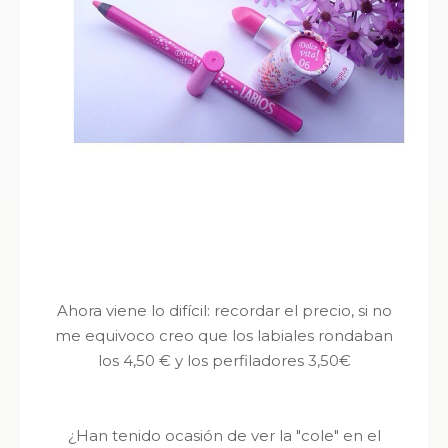
Ahora viene lo difícil: recordar el precio, si no
me equivoco creo que los labiales rondaban
los 4,50 € y los perfiladores 3,50€
¿Han tenido ocasión de ver la "cole" en el