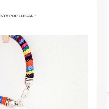
ESTÁ POR LLEGAR "