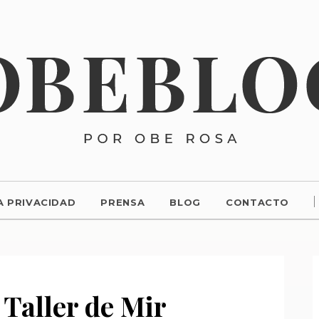
A PRIVACIDAD
PRENSA
BLOG
CONTACTO
 Taller de Mir