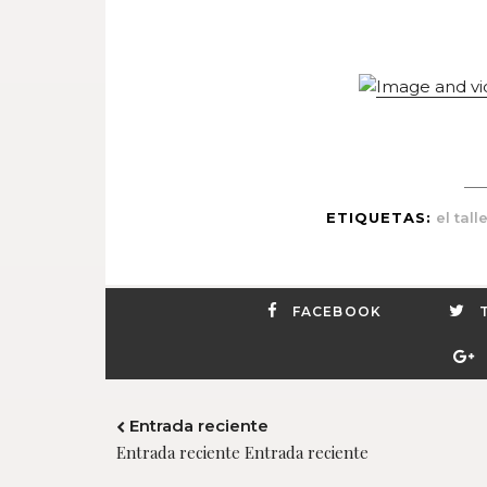
ETIQUETAS:
el tall
FACEBOOK
Entrada reciente
Entrada reciente Entrada reciente