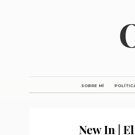
SOBRE MÍ
POLÍTIC
New In | El