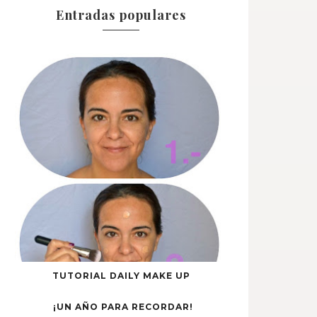
Entradas populares
TUTORIAL DAILY MAKE UP
¡UN AÑO PARA RECORDAR!