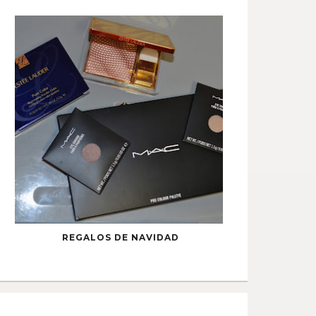
REGALOS DE NAVIDAD