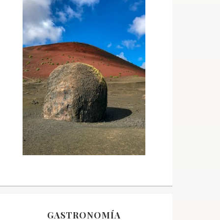
GASTRONOMÍA