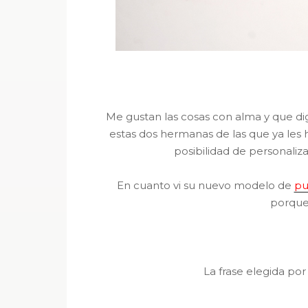
Me gustan las cosas con alma y que di
estas dos hermanas de las que ya les
posibilidad de personaliz
En cuanto vi su nuevo modelo de
pu
porque
La frase elegida por