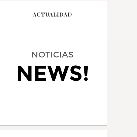
ACTUALIDAD