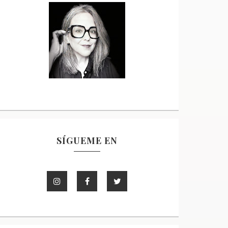
SÍGUEME EN