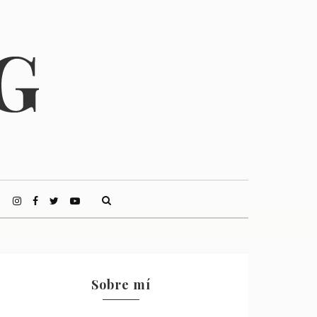
Sobre mí